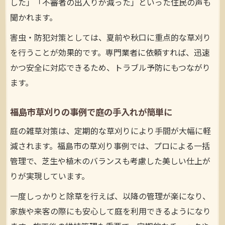
した」「不審者の出入りが減った」といった住民の声も
聞かれます。
害虫・防犯対策としては、夏前や秋口に重点的な草刈り
を行うことが効果的です。専門業者に依頼すれば、迅速
かつ安全に対応できるため、トラブル予防にもつながり
ます。
福島市草刈りの事例で庭の手入れが簡単に
庭の雑草対策は、定期的な草刈りにより手間が大幅に軽
減されます。福島市の草刈り事例では、プロによる一括
管理で、芝生や植木のバランスも考慮した美しい仕上が
りが実現しています。
一度しっかりと除草を行えば、以降の管理が楽になり、
家族や来客の際にも安心して庭を利用できるようになり