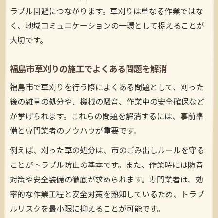
ラブル回避につながります。草刈りは単なる作業ではな
く、地域コミュニケーションの一環として捉えることが
大切です。
福島市草刈りの施工でよくある問題を解消
福島市で草刈りを行う際によくある問題として、刈った
後の雑草の処分や、機械の騒音、作業中の安全確保など
が挙げられます。これらの問題を解消するには、事前準
備と専門業者のノウハウが重要です。
例えば、刈った草の処分は、市のごみ出しルールを守る
ことがトラブル防止の基本です。また、作業時には防音
対策や安全装備の徹底が求められます。専門業者は、効
率的な作業工程と安全対策を熟知しているため、トラブ
ルリスクを最小限に抑えることが可能です。