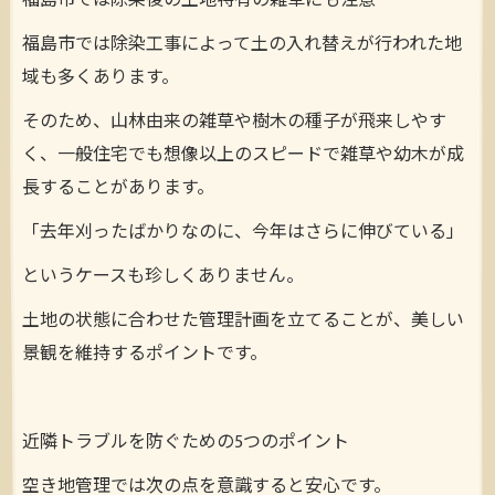
福島市では除染後の土地特有の雑草にも注意
福島市では除染工事によって土の入れ替えが行われた地
域も多くあります。
そのため、山林由来の雑草や樹木の種子が飛来しやす
く、一般住宅でも想像以上のスピードで雑草や幼木が成
長することがあります。
「去年刈ったばかりなのに、今年はさらに伸びている」
というケースも珍しくありません。
土地の状態に合わせた管理計画を立てることが、美しい
景観を維持するポイントです。
近隣トラブルを防ぐための5つのポイント
空き地管理では次の点を意識すると安心です。