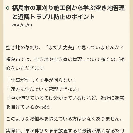
福島市の草刈り施工例から学ぶ空き地管理
と近隣トラブル防止のポイント
2026/07/01
空き地の草刈り、「まだ大丈夫」と思っていませんか？
福島市では、空き地や空き家の管理について多くのご相
談をいただきます。
「仕事が忙しくて手が回らない」
「遠方に住んでいて管理できない」
「草が伸びているのは分かっているけれど、近所に迷惑
を掛けているか心配」
このようなお悩みを抱えている方は少なくありません。
実際に、草が伸びたまま放置すると景観が悪くなるだけ