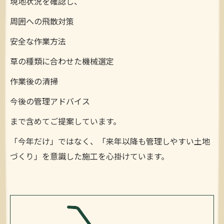
現地状況を確認し、
周囲への飛散対策
安全な作業方法
草の種類に合わせた機械選定
作業後の清掃
今後の管理アドバイス
まで含めてご提案しています。
「今年だけ」ではなく、「来年以降も管理しやすい土地
づくり」を意識した施工を心掛けています。