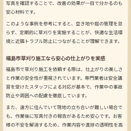
写真を確認することで、改善の効果が一目で分かるのも
安心材料です。
このような事例を参考にすると、空き地や庭の管理を怠
らず、定期的に草刈りを実施することが、快適な生活環
境と近隣トラブル防止につながることが理解できます。
福島市草刈り施工なら安心の仕上がりを実感
福島市で草刈り施工を依頼する際は、仕上がりの美しさ
と作業の安全性が重視されています。専門業者は安全講
習を受けたスタッフによる対応が基本で、作業中の事故
防止や周囲への配慮を徹底しています。
また、遠方に住んでいて現地の立ち合いが難しい場合で
も、作業後に写真付きの報告があるため安心です。お客
様の不安を解消するため、作業内容や進捗の透明性を高