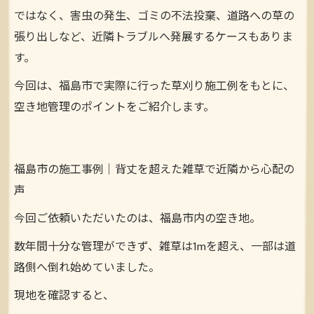
ではなく、害虫の発生、ゴミの不法投棄、道路への草の
張り出しなど、近隣トラブルへ発展するケースもありま
す。
今回は、福島市で実際に行った草刈り施工例をもとに、
空き地管理のポイントをご紹介します。
福島市の施工事例｜背丈を超えた雑草で近隣から心配の
声
今回ご依頼いただいたのは、福島市内の空き地。
数年間十分な管理ができず、雑草は1mを超え、一部は道
路側へ倒れ始めていました。
現地を確認すると、