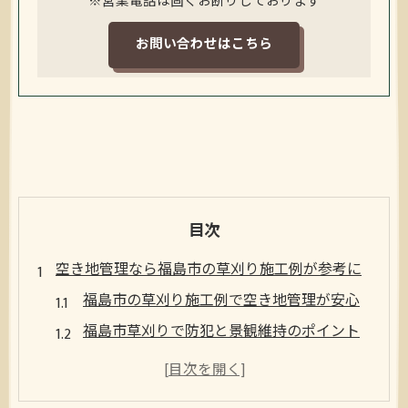
※営業電話は固くお断りしております
お問い合わせはこちら
目次
空き地管理なら福島市の草刈り施工例が参考に
福島市の草刈り施工例で空き地管理が安心
福島市草刈りで防犯と景観維持のポイント
福島市草刈りを活用した空き地巡回の方法
福島市草刈り施工例から学ぶ管理術のコツ