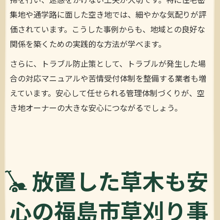
掃を行い、迷惑をかけない工夫が大切です。特に住宅密
集地や通学路に面した空き地では、細やかな気配りが評
価されています。こうした事例からも、地域との良好な
関係を築くための実践的な方法が学べます。
さらに、トラブル防止策として、トラブルが発生した場
合の対応マニュアルや苦情受付体制を整備する業者も増
えています。安心して任せられる管理体制づくりが、空
き地オーナーの大きな安心につながるでしょう。
放置した草木も安
心の福島市草刈り事