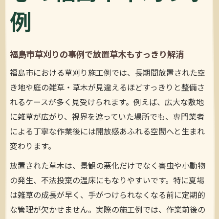
例
福島市草刈りの事例で放置草木もすっきり解消
福島市における草刈り施工例では、長期間放置された空
き地や庭の雑草・草木が見違えるほどすっきりと整備さ
れるケースが多く見受けられます。例えば、広大な敷地
に雑草が広がり、視界を遮っていた場所でも、専門業者
による丁寧な作業後には開放感あふれる空間へと生まれ
変わります。
放置された草木は、景観の悪化だけでなく害虫や小動物
の発生、不法投棄の温床にもなりやすいです。特に夏場
は雑草の成長が早く、手がつけられなくなる前に定期的
な管理が欠かせません。実際の施工例では、作業前後の