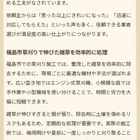
める工夫がなされています。
依頼主からは「思った以上にきれいになった」「迅速に
対応してもらえた」といった声も多く、信頼できる業者
選びが満足度の高い仕上がりにつながります。
福島市草刈りで伸びた雑草を効率的に処理
福島市での草刈り施工では、繁茂した雑草を効率的に除
去するために、現場ごとに最適な機材や手法が選ばれま
す。広い空き地ではエンジン式草刈機、小規模な庭では
手作業や小型機械を使い分けることで、時間と労力を大
幅に短縮できます。
雑草が伸びすぎると根が張り、除去時に土壌を傷めるリ
スクもあるため、定期的な処理が重要です。実際の施工
例では、梅雨明けや夏前に一度しっかりと刈り取ること