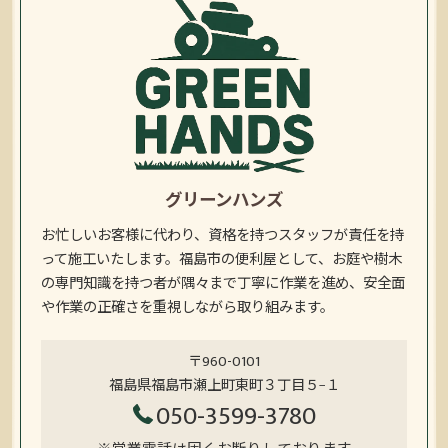
グリーンハンズ
お忙しいお客様に代わり、資格を持つスタッフが責任を持
って施工いたします。福島市の便利屋として、お庭や樹木
の専門知識を持つ者が隅々まで丁寧に作業を進め、安全面
や作業の正確さを重視しながら取り組みます。
〒960-0101
福島県福島市瀬上町東町３丁目５−１
050-3599-3780