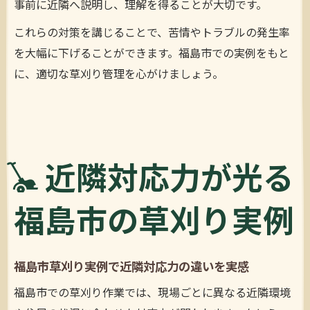
事前に近隣へ説明し、理解を得ることが大切です。
これらの対策を講じることで、苦情やトラブルの発生率
を大幅に下げることができます。福島市での実例をもと
に、適切な草刈り管理を心がけましょう。
近隣対応力が光る
福島市の草刈り実例
福島市草刈り実例で近隣対応力の違いを実感
福島市での草刈り作業では、現場ごとに異なる近隣環境