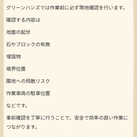
グリーンハンズでは作業前に必ず現地確認を行います。
確認する内容は
地面の起伏
石やブロックの有無
埋設物
境界位置
隣地への飛散リスク
作業車両の駐車位置
などです。
事前確認を丁寧に行うことで、安全で効率の良い作業に
つながります。