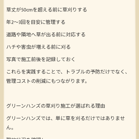
草丈が50cmを超える前に草刈りする
年2〜3回を目安に管理する
道路や隣地へ草が出る前に対応する
ハチや害虫が増える前に刈る
写真で施工前後を記録しておく
これらを実践することで、トラブルの予防だけでなく、
管理コストの削減にもつながります。
グリーンハンズの草刈り施工が選ばれる理由
グリーンハンズでは、単に草を刈るだけではありませ
ん。