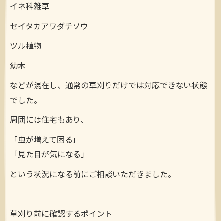
イネ科雑草
セイタカアワダチソウ
ツル植物
幼木
などが混在し、通常の草刈りだけでは対応できない状態
でした。
周囲には住宅もあり、
「虫が増えて困る」
「見た目が気になる」
という状況になる前にご相談いただきました。
草刈り前に確認するポイント