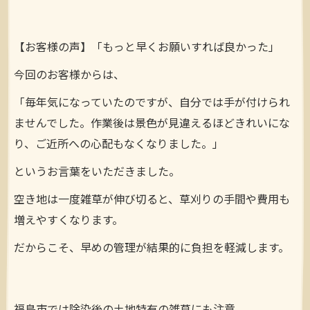
【お客様の声】「もっと早くお願いすれば良かった」
今回のお客様からは、
「毎年気になっていたのですが、自分では手が付けられ
ませんでした。作業後は景色が見違えるほどきれいにな
り、ご近所への心配もなくなりました。」
というお言葉をいただきました。
空き地は一度雑草が伸び切ると、草刈りの手間や費用も
増えやすくなります。
だからこそ、早めの管理が結果的に負担を軽減します。