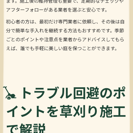
ます。施工後の維持管理も重要で、定期的なチェックや
アフターフォローがある業者を選ぶと安心です。
初心者の方は、最初だけ専門業者に依頼し、その後は自
分で簡単な手入れを継続する方法もおすすめです。季節
ごとのポイントや注意点を業者からアドバイスしてもら
えば、誰でも手軽に美しい庭を保つことができます。
トラブル回避のポ
イントを草刈り施工
で解説