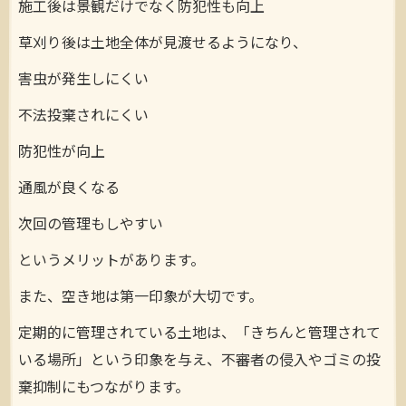
施工後は景観だけでなく防犯性も向上
草刈り後は土地全体が見渡せるようになり、
害虫が発生しにくい
不法投棄されにくい
防犯性が向上
通風が良くなる
次回の管理もしやすい
というメリットがあります。
また、空き地は第一印象が大切です。
定期的に管理されている土地は、「きちんと管理されて
いる場所」という印象を与え、不審者の侵入やゴミの投
棄抑制にもつながります。