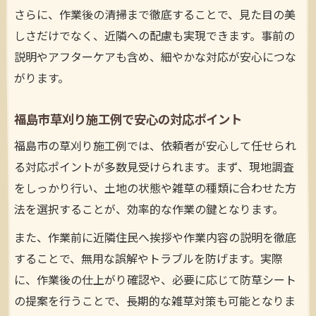
さらに、作業後の清掃まで徹底することで、見た目の美
しさだけでなく、近隣への配慮も実現できます。事前の
説明やアフターケアも含め、細やかな対応が安心につな
がります。
福島市草刈り施工例で安心の対応ポイント
福島市の草刈り施工例では、依頼者が安心して任せられ
る対応ポイントが多数見受けられます。まず、現地調査
をしっかり行い、土地の状態や雑草の種類に合わせた方
法を選択することが、効率的な作業の鍵となります。
また、作業前に近隣住民へ挨拶や作業内容の説明を徹底
することで、無用な誤解やトラブルを防げます。実際
に、作業後の仕上がり確認や、必要に応じて防草シート
の提案を行うことで、長期的な雑草対策も可能となりま