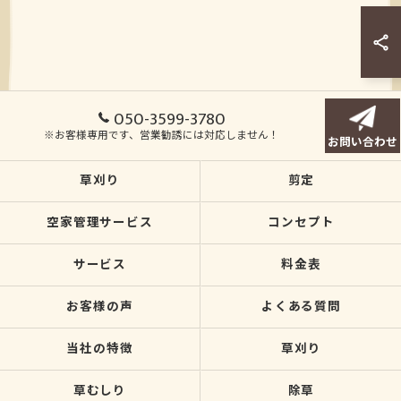
050-3599-3780
※お客様専用です、営業勧誘には対応しません！
お問い合わせ
草刈り
剪定
空家管理サービス
コンセプト
サービス
料金表
お客様の声
よくある質問
当社の特徴
草刈り
草むしり
除草