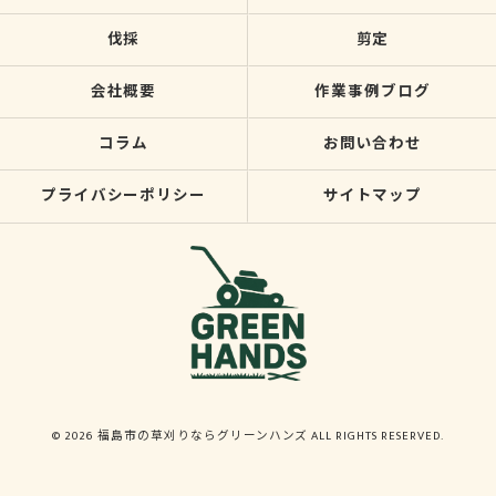
伐採
剪定
会社概要
作業事例ブログ
コラム
お問い合わせ
プライバシーポリシー
サイトマップ
© 2026 福島市の草刈りならグリーンハンズ ALL RIGHTS RESERVED.