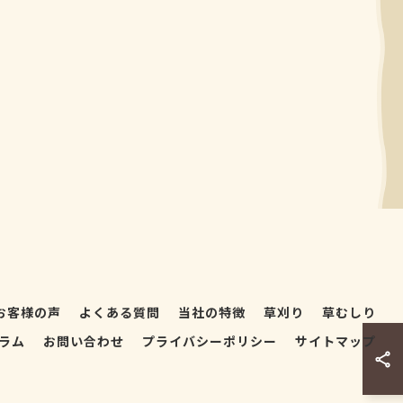
お客様の声
よくある質問
当社の特徴
草刈り
草むしり
ラム
お問い合わせ
プライバシーポリシー
サイトマップ