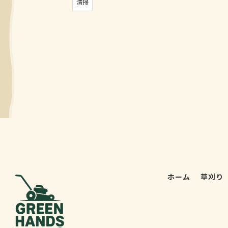
清掃
ホーム
草刈り