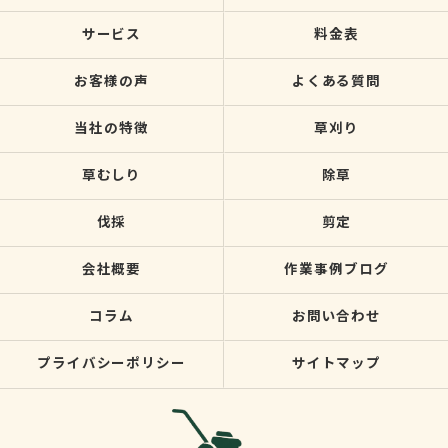
サービス
料金表
お客様の声
よくある質問
当社の特徴
草刈り
草むしり
除草
伐採
剪定
会社概要
作業事例ブログ
コラム
お問い合わせ
プライバシーポリシー
サイトマップ