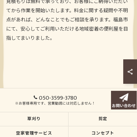
見積もりは無料で承っており、お客様にご納得いただい
てから作業を開始いたします。料金に関する疑問や不明
点があれば、どんなことでもご相談を承ります。福島市
にて、安心してご利用いただける地域密着の便利屋を目
指してまいりました。
050-3599-3780
※お客様専用です、営業勧誘には対応しません！
お問い合わせ
草刈り
剪定
空家管理サービス
コンセプト