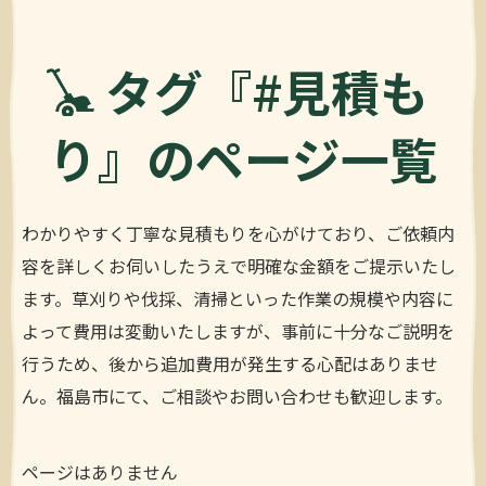
タグ『#見積も
り』のページ一覧
わかりやすく丁寧な見積もりを心がけており、ご依頼内
容を詳しくお伺いしたうえで明確な金額をご提示いたし
ます。草刈りや伐採、清掃といった作業の規模や内容に
よって費用は変動いたしますが、事前に十分なご説明を
行うため、後から追加費用が発生する心配はありませ
ん。福島市にて、ご相談やお問い合わせも歓迎します。
ページはありません