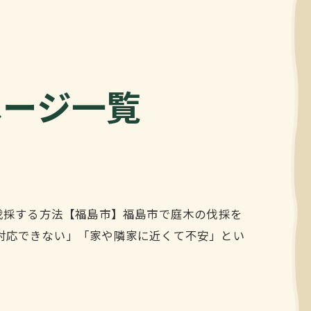
ページ一覧
伐採する方法【福島市】福島市で庭木の伐採を
対応できない」「家や隣家に近くて不安」とい