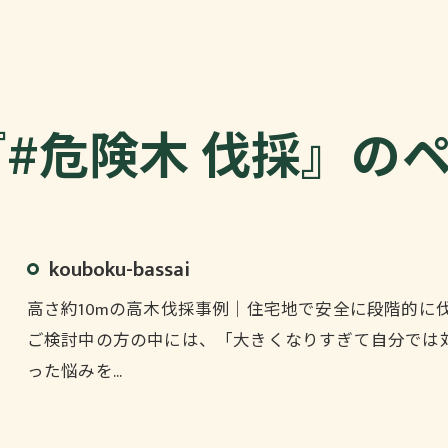
#危険木 伐採』の
kouboku-bassai
高さ約10mの高木伐採事例｜住宅地で安全に段階的に
ご検討中の方の中には、「大きくなりすぎて自分では
った悩みを…