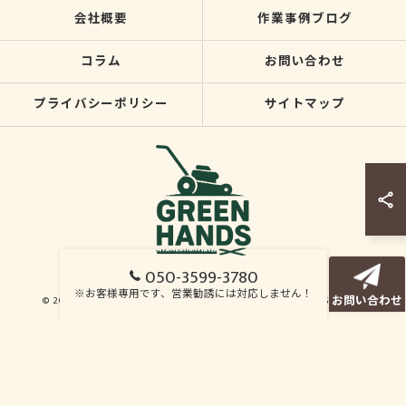
会社概要
作業事例ブログ
コラム
お問い合わせ
プライバシーポリシー
サイトマップ
050-3599-3780
※お客様専用です、営業勧誘には対応しません！
お問い合わせ
© 2026 福島市の草刈りならグリーンハンズ ALL RIGHTS RESERVED.