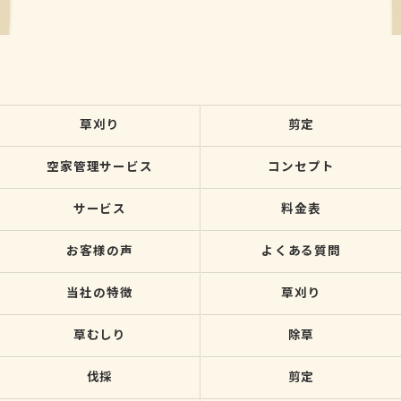
草刈り
剪定
空家管理サービス
コンセプト
サービス
料金表
お客様の声
よくある質問
当社の特徴
草刈り
草むしり
除草
伐採
剪定