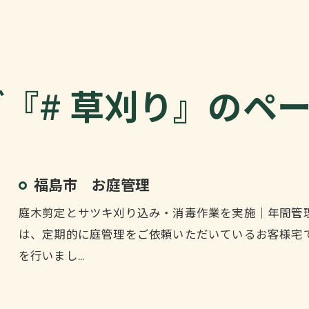
『# 草刈り』のペ
福島市 お庭管理
庭木剪定とサツキ刈り込み・消毒作業を実施｜年間管
は、定期的に庭管理をご依頼いただいているお客様宅
を行いまし…