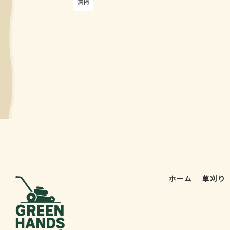
清掃
ホーム
草刈り