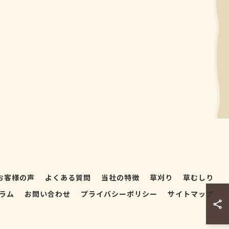
お客様の声
よくある質問
当社の特徴
草刈り
草むしり
ラム
お問い合わせ
プライバシーポリシー
サイトマップ