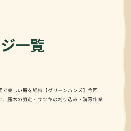
ージ一覧
理で美しい庭を維持【グリーンハンズ】今回
で、庭木の剪定・サツキの刈り込み・消毒作業