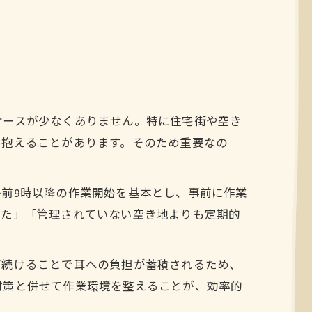
ケースが少なくありません。特に住宅街や空き
を抱えることがあります。そのため重要なの
前9時以降の作業開始を基本とし、事前に作業
した」「管理されていない空き地よりも定期的
び続けることで耳への負担が蓄積されるため、
対策と併せて作業環境を整えることが、効率的