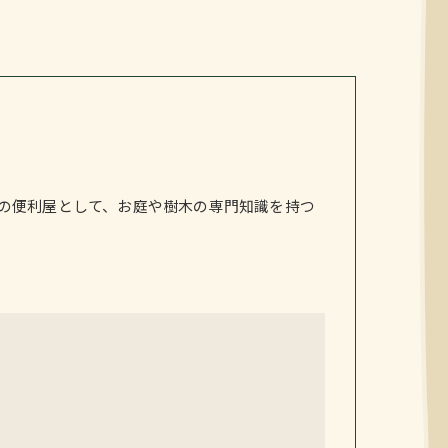
の便利屋として、お庭や樹木の専門知識を持つ