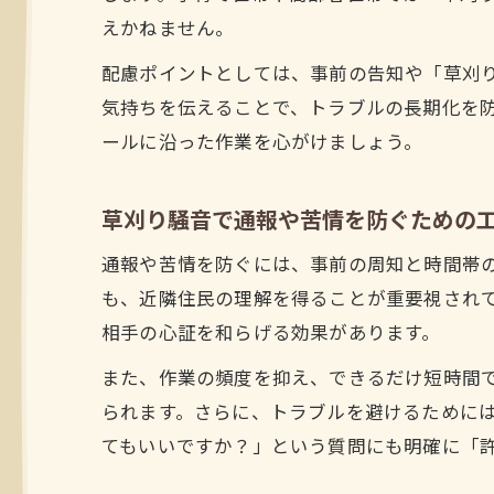
えかねません。
配慮ポイントとしては、事前の告知や「草刈り
気持ちを伝えることで、トラブルの長期化を防
ールに沿った作業を心がけましょう。
草刈り騒音で通報や苦情を防ぐための
通報や苦情を防ぐには、事前の周知と時間帯の
も、近隣住民の理解を得ることが重要視され
相手の心証を和らげる効果があります。
また、作業の頻度を抑え、できるだけ短時間
られます。さらに、トラブルを避けるために
てもいいですか？」という質問にも明確に「