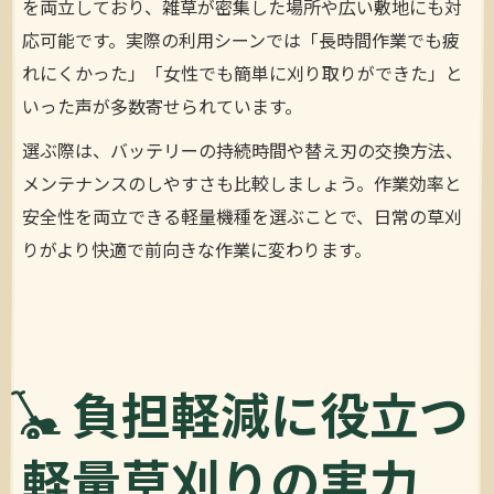
を両立しており、雑草が密集した場所や広い敷地にも対
応可能です。実際の利用シーンでは「長時間作業でも疲
れにくかった」「女性でも簡単に刈り取りができた」と
いった声が多数寄せられています。
選ぶ際は、バッテリーの持続時間や替え刃の交換方法、
メンテナンスのしやすさも比較しましょう。作業効率と
安全性を両立できる軽量機種を選ぶことで、日常の草刈
りがより快適で前向きな作業に変わります。
負担軽減に役立つ
軽量草刈りの実力