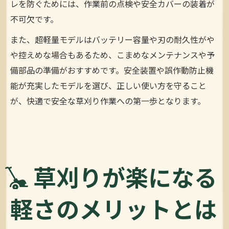
レを防ぐためには、作業前の点検や安全カバーの装着が
不可欠です。
また、超軽量モデルはバッテリー容量や刃の耐久性がや
や控えめな場合もあるため、こまめなメンテナンスや予
備部品の準備がおすすめです。安全装置や誤作動防止機
能が充実したモデルを選び、正しい使い方を守ること
が、快適で安全な草刈り作業への第一歩となります。
草刈りが楽になる
軽さのメリットとは