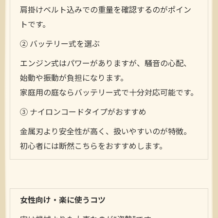
肩掛けベルト込みでの重量を確認するのがポイン
トです。
② バッテリー式を選ぶ
エンジン式はパワーがありますが、騒音の心配、
始動や振動が負担になります。
家庭用の庭ならバッテリー式で十分対応可能です。
③ ナイロンコードタイプがおすすめ
金属刃より安全性が高く、扱いやすいのが特徴。
初心者には断然こちらをおすすめします。
女性向け・楽に使うコツ