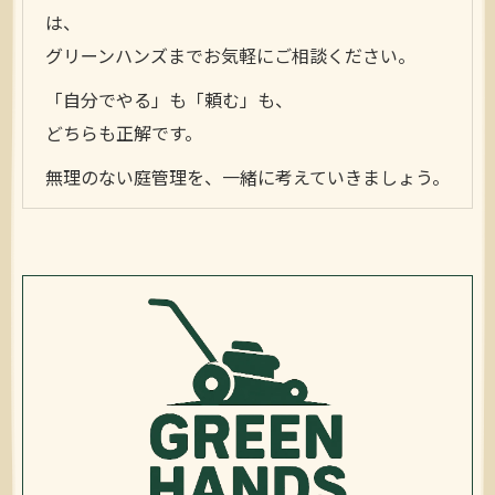
は、
グリーンハンズまでお気軽にご相談ください。
「自分でやる」も「頼む」も、
どちらも正解です。
無理のない庭管理を、一緒に考えていきましょう。