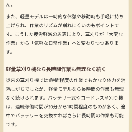
ん。
また、軽量モデルは一時的な休憩や移動時も手軽に持ち
上げられ、作業のリズムが崩れにくいのもポイントで
す。こうした疲労軽減の恩恵により、草刈りが「大変な
作業」から「気軽な日常作業」へと変わりつつありま
す。
軽量草刈り機なら長時間作業も無理なく続く
従来の草刈り機では1時間程度の作業でもかなり体力を消
耗しがちでしたが、軽量モデルなら長時間の作業も無理
なく続けられます。バッテリー式やコードレス草刈り機
は、連続稼働時間が30分から1時間程度のものが多く、途
中でバッテリーを交換すればさらに長時間の作業も可能
です。