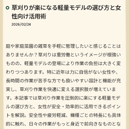
草刈りが楽になる軽量モデルの選び方と女
性向け活用術
2026/02/24
庭や家庭菜園の雑草を手軽に管理したいと感じることは
ありませんか？草刈りは重労働というイメージが根強い
ものの、軽量モデルの登場により作業の負担は大きく変
わりつつあります。特に近年は力に自信がない女性や、
長時間の作業が苦手な方でも扱いやすい設計と機能が充
実し、草刈り作業を快適に変える選択肢が増えていま
す。本記事では草刈り作業を圧倒的に楽にする軽量モデ
ルの選び方と、女性が安全・効率的に活用できるポイン
トを解説。安全性や疲労軽減、機種ごとの特長にも具体
的に触れ、日々の作業がもっと身近で前向きなものとな