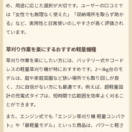
め、用途に応じた選択が大切です。ユーザーの口コミで
は「女性でも無理なく使えた」「収納場所を取らず助か
る」など、実用性と日常使いのしやすさが高く評価され
ています。
草刈り作業を楽にするおすすめ軽量機種
草刈り作業を楽にしたい方には、バッテリー式やコード
レスの軽量草刈り機が特におすすめです。2～3kg台のモ
デルは、庭や家庭菜園など狭い場所でも取り回しが良
く、力に自信がない方にも最適です。例えば、超軽量設
計の充電式タイプは、短時間で広範囲を効率よく刈るこ
とができます。
また、エンジン式でも「エンジン草刈り機 軽量コンパク
ト」や「最軽量モデル」といった商品は、パワーと軽さ