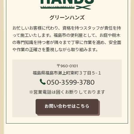
グリーンハンズ
お忙しいお客様に代わり、資格を持つスタッフが責任を持
って施工いたします。福島市の便利屋として、お庭や樹木
の専門知識を持つ者が隅々まで丁寧に作業を進め、安全面
や作業の正確さを重視しながら取り組みます。
〒960-0101
福島県福島市瀬上町東町３丁目５−１
050-3599-3780
※営業電話は固くお断りしております
お問い合わせはこちら