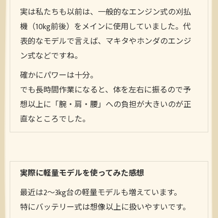
実は私たちも以前は、一般的なエンジン式の刈払
機（10kg前後）をメインに使用していました。代
表的なモデルで言えば、マキタやホンダのエンジ
ン式などですね。
確かにパワーは十分。
でも長時間作業になると、体を左右に振るので予
想以上に「腕・肩・腰」への負担が大きいのが正
直なところでした。
実際に軽量モデルを使ってみた感想
最近は2〜3kg台の軽量モデルも増えています。
特にバッテリー式は想像以上に扱いやすいです。