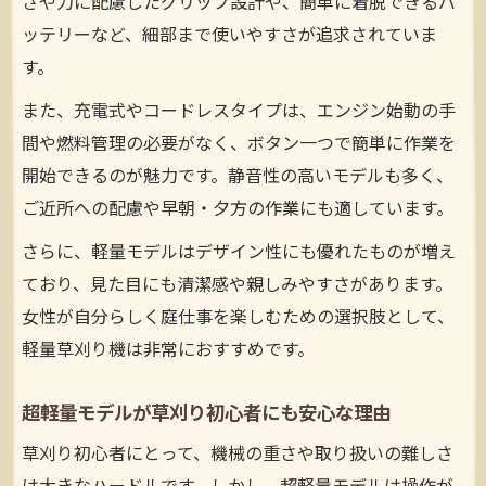
さや力に配慮したグリップ設計や、簡単に着脱できるバ
ッテリーなど、細部まで使いやすさが追求されていま
す。
また、充電式やコードレスタイプは、エンジン始動の手
間や燃料管理の必要がなく、ボタン一つで簡単に作業を
開始できるのが魅力です。静音性の高いモデルも多く、
ご近所への配慮や早朝・夕方の作業にも適しています。
さらに、軽量モデルはデザイン性にも優れたものが増え
ており、見た目にも清潔感や親しみやすさがあります。
女性が自分らしく庭仕事を楽しむための選択肢として、
軽量草刈り機は非常におすすめです。
超軽量モデルが草刈り初心者にも安心な理由
草刈り初心者にとって、機械の重さや取り扱いの難しさ