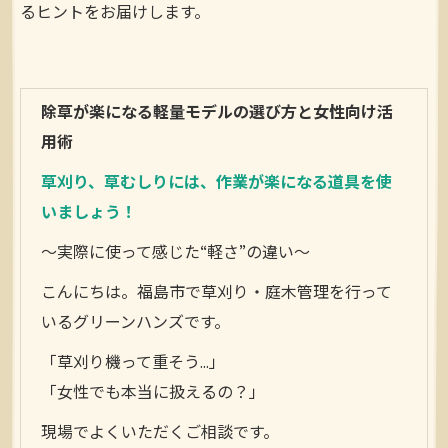
るヒントをお届けします。
除草が楽になる軽量モデルの選び方と女性向け活
用術
草刈り、草むしりには、作業が楽になる道具を使
いましょう！
〜実際に使って感じた“軽さ”の違い〜
こんにちは。福島市で草刈り・庭木管理を行って
いるグリーンハンズです。
「草刈り機って重そう…」
「女性でも本当に扱えるの？」
現場でよくいただくご相談です。