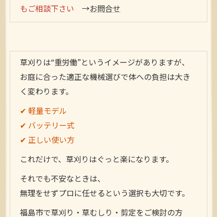
もご相談下さい
→
お問合せ
草刈りは“重労働”というイメージがありますが、
お庭に合った適正な機械選びで体への負担は大き
く変わります。
✔ 軽量モデル
✔ バッテリー式
✔ 正しい使い方
これだけで、草刈りはぐっと楽になります。
それでも不安なときは、
無理をせずプロに任せるという選択も大切です。
福島市で草刈り・草むしり・剪定をご検討の方