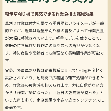
軽量草刈り機で実感できる作業負担の軽減効果
草刈り作業は体力を要する重労働というイメージが一般
的ですが、近年は軽量草刈り機の普及によって作業負担
が大幅に軽減されています。軽量モデルを使うことで、
機器の持ち運びや操作時の腕や肩への負担が少なくな
り、特に女性や高齢者でも無理なく長時間作業が可能で
す。
実際、軽量草刈り機は従来機種に比べて1～2kg程度軽く
設計されており、短時間で広範囲の雑草処理ができるた
め、作業後の疲労感も抑えられます。力に自信がない方
から「作業が楽になった」「翌日の筋肉痛が減った」と
いった声も多く、家庭菜園や小さな庭のメンテナンスに
最適です。