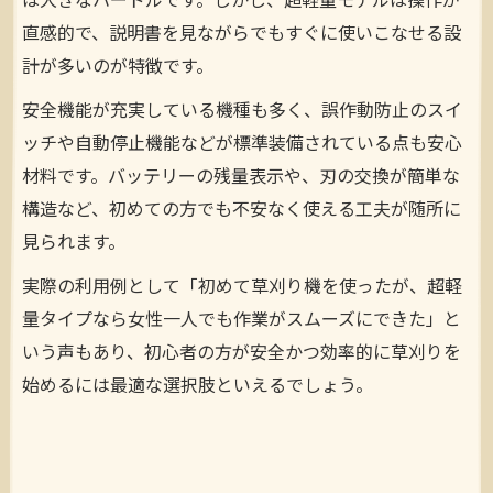
は大きなハードルです。しかし、超軽量モデルは操作が
直感的で、説明書を見ながらでもすぐに使いこなせる設
計が多いのが特徴です。
安全機能が充実している機種も多く、誤作動防止のスイ
ッチや自動停止機能などが標準装備されている点も安心
材料です。バッテリーの残量表示や、刃の交換が簡単な
構造など、初めての方でも不安なく使える工夫が随所に
見られます。
実際の利用例として「初めて草刈り機を使ったが、超軽
量タイプなら女性一人でも作業がスムーズにできた」と
いう声もあり、初心者の方が安全かつ効率的に草刈りを
始めるには最適な選択肢といえるでしょう。