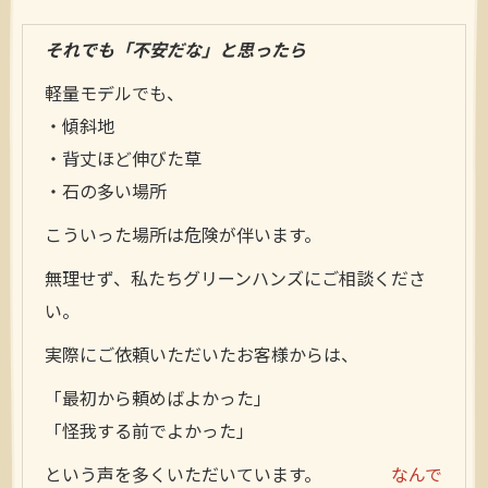
それでも「不安だな」と思ったら
軽量モデルでも、
・傾斜地
・背丈ほど伸びた草
・石の多い場所
こういった場所は危険が伴います。
無理せず、私たちグリーンハンズにご相談くださ
い。
実際にご依頼いただいたお客様からは、
「最初から頼めばよかった」
「怪我する前でよかった」
という声を多くいただいています。
なんで