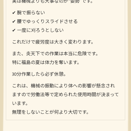
実は機械よりも大事なのが“姿勢”です。
✔ 腕で振らない
✔ 腰でゆっくりスライドさせる
✔ 一度に刈ろうとしない
これだけで疲労度は大きく変わります。
また、炎天下での作業は本当に危険です。
特に福島の夏は体力を奪います。
30分作業したら必ず休憩。
これは、機械の振動により体への影響が懸念され
ますので労働法等で定められた使用時間が決まって
います。
無理をしないことが何より大切です。