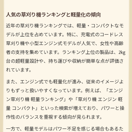
人気の草刈り機ランキングと軽量化の傾向
近年の草刈り機ランキングでは、軽量・コンパクトなモ
デルが上位を占めています。特に、充電式のコードレス
草刈り機や小型エンジン式モデルが人気で、女性や高齢
者の支持を集めています。ランキング上位の製品は、2kg
台の超軽量設計や、持ち運びや収納が簡単な点が評価さ
れています。
また、エンジン式でも軽量化が進み、従来のイメージよ
りもずっと扱いやすくなっています。例えば、「エンジ
ン草刈り機 軽量ランキング」や「草刈り機 エンジン 軽
量 コンパクト」といった検索が増えており、パワーと操
作性のバランスを重視する傾向が見られます。
一方で、軽量モデルはパワー不足を感じる場合もあるた