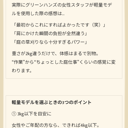
実際にグリーンハンズの女性スタッフが軽量モデ
ルを使用した際の感想は…
「最初からこれにすればよかったです（笑）」
「肩にかけた瞬間の負担が全然違う」
「庭の草刈りなら十分すぎるパワー」
重さが2kg違うだけで、体感はまるで別物。
“作業”から“ちょっとした庭仕事”くらいの感覚に変
わります。
軽量モデルを選ぶときの3つのポイント
① 3kg以下を目安に
女性やご年配の方なら、できれば4kg以下。