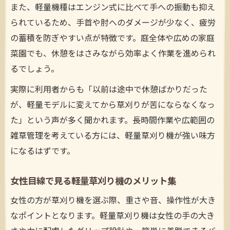
また、軽量機種はエンジン式に比べて手への振動も抑え
られているため、手首や肘へのダメージが少なく、疲労
の蓄積を防ぎやすい点が特徴です。庭全体や広めの家庭
菜園でも、休憩をはさみながら効率よく作業を進められ
るでしょう。
実際に利用者からも「以前は途中で休憩ばかりだった
が、軽量モデルに変えてから草刈りが苦にならなくなっ
た」という声が多く聞かれます。長時間作業や広範囲の
雑草管理を考えている方には、軽量草刈り機が強い味方
になるはずです。
女性目線で見る軽量草刈り機のメリット集
女性の方が草刈り機を選ぶ際、重さや音、操作性が大き
なポイントとなります。軽量草刈り機は女性の手の大き