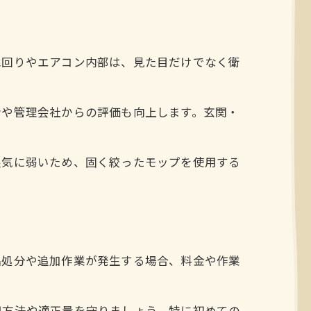
水回りやエアコン内部は、見た目だけでなく衛
者や管理会社からの評価も向上します。玄関・
湿気に弱いため、固く絞ったモップを使用する
品処分や追加作業が発生する場合、料金や作業