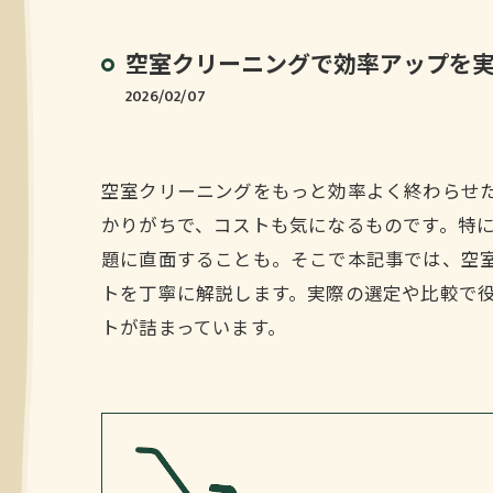
空室クリーニングで効率アップを
2026/02/07
空室クリーニングをもっと効率よく終わらせ
かりがちで、コストも気になるものです。特
題に直面することも。そこで本記事では、空
トを丁寧に解説します。実際の選定や比較で
トが詰まっています。