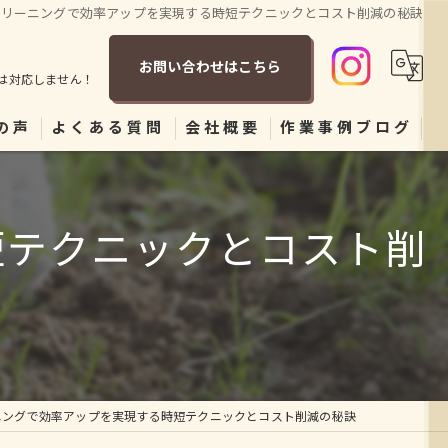
クリーニングで効率アップを実現する時短テクニックとコスト削減の秘訣
お問い合わせはこちら
は対応しません！
の声
よくある質問
会社概要
作業事例ブログ
短テクニックとコスト削
ニングで効率アップを実現する時短テクニックとコスト削減の秘訣