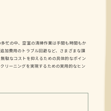
の多忙の中、空室の清掃作業は手間も時間もか
と追加費用のトラブル回避など、さまざまな課
、無駄なコストを抑えるための具体的なポイン
室クリーニングを実現するための実用的なヒン