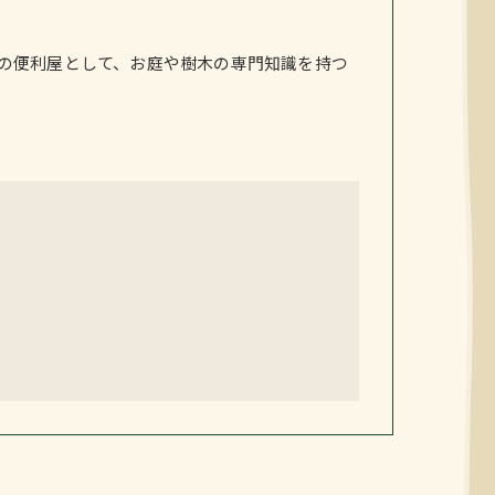
の便利屋として、お庭や樹木の専門知識を持つ