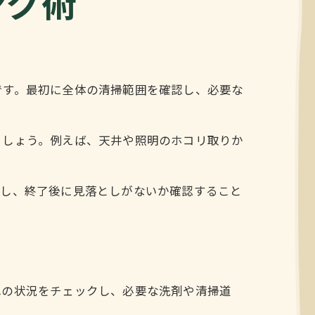
ング術
です。最初に全体の清掃範囲を確認し、必要な
ましょう。例えば、天井や照明のホコリ取りか
用し、終了後に見落としがないか確認すること
れの状況をチェックし、必要な洗剤や清掃道