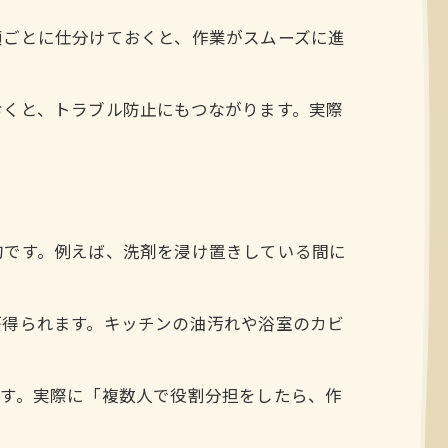
順ごとに仕分けておくと、作業がスムーズに進
おくと、トラブル防止にもつながります。実際
ア
的です。例えば、洗剤を浸け置きしている間に
が得られます。キッチンの油汚れや浴室のカビ
ます。実際に「複数人で役割分担をしたら、作