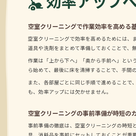
効率アップ
空室クリーニングで作業効率を高める
空室クリーニングで効率を高めるためには、
道具や洗剤をまとめて準備しておくことで、
作業は「上から下へ」「奥から手前へ」とい
ら始めて、最後に床を清掃することで、手間
また、各部屋ごとに同じ手順で進めることで
も、効率アップには欠かせません。
空室クリーニングの事前準備が時短の
事前準備の徹底は、空室クリーニングの時短
具、消耗品を事前にセットしておくことが重