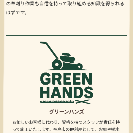
の草刈り作業も自信を持って取り組める知識を得られる
はずです。
グリーンハンズ
お忙しいお客様に代わり、資格を持つスタッフが責任を持
って施工いたします。福島市の便利屋として、お庭や樹木