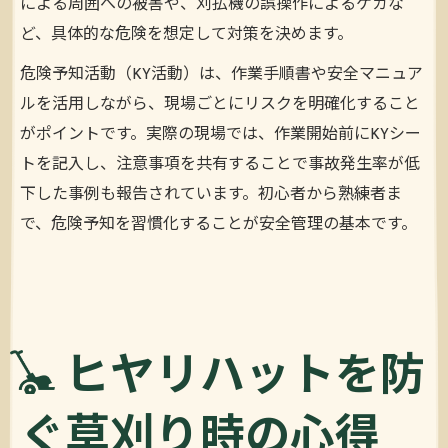
による周囲への被害や、刈払機の誤操作によるケガな
ど、具体的な危険を想定して対策を決めます。
危険予知活動（KY活動）は、作業手順書や安全マニュア
ルを活用しながら、現場ごとにリスクを明確化すること
がポイントです。実際の現場では、作業開始前にKYシー
トを記入し、注意事項を共有することで事故発生率が低
下した事例も報告されています。初心者から熟練者ま
で、危険予知を習慣化することが安全管理の基本です。
ヒヤリハットを防
ぐ草刈り時の心得