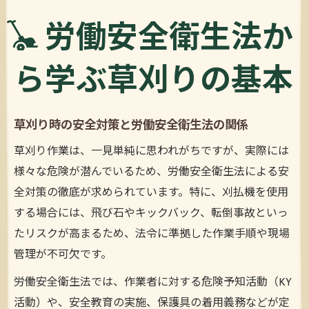
労働安全衛生法か
ら学ぶ草刈りの基本
草刈り時の安全対策と労働安全衛生法の関係
草刈り作業は、一見単純に思われがちですが、実際には
様々な危険が潜んでいるため、労働安全衛生法による安
全対策の徹底が求められています。特に、刈払機を使用
する場合には、飛び石やキックバック、転倒事故といっ
たリスクが高まるため、法令に準拠した作業手順や現場
管理が不可欠です。
労働安全衛生法では、作業者に対する危険予知活動（KY
活動）や、安全教育の実施、保護具の着用義務などが定