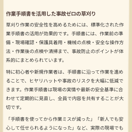
作業手順書を活用した事故ゼロの草刈り
草刈り作業の安全性を高めるためには、標準化された作
業手順書の活用が効果的です。手順書には、作業前の準
備・現場確認・保護具着用・機械の点検・安全な操作方
法・作業後の点検や清掃まで、事故防止のポイントが体
系的にまとめられています。
特に初心者や新規作業者は、手順書に沿って作業を進め
ることで、ヒヤリハットや事故のリスクを大幅に低減で
きます。作業手順書は現場の実情や最新の安全基準に合
わせて定期的に見直し、全員で内容を共有することが大
切です。
「手順書を使ってから作業ミスが減った」「新人でも安
心して任せられるようになった」など、実際の現場でも