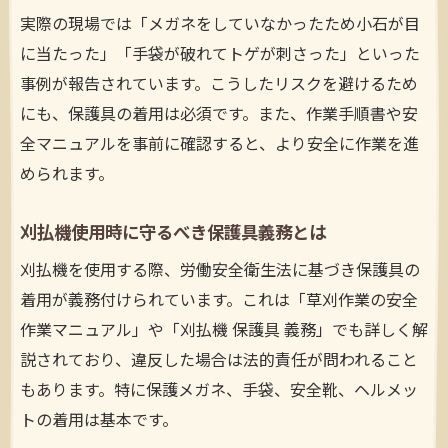
実際の現場では「メガネをしていなかったため小石が目
に当たった」「手袋が破れてトゲが刺さった」といった
事例が報告されています。こうしたリスクを避けるため
にも、保護具の着用は必須です。また、作業手順書や安
全マニュアルを事前に確認すると、より安全に作業を進
められます。
刈払機使用時に守るべき保護具義務とは
刈払機を使用する際、労働安全衛生法に基づき保護具の
着用が義務付けられています。これは「草刈作業の安全
作業マニュアル」や「刈払機 保護具 義務」でも詳しく解
説されており、違反した場合は法的責任が問われること
もあります。特に保護メガネ、手袋、安全靴、ヘルメッ
トの着用は基本です。