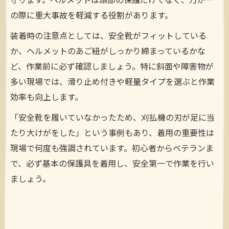
守ります。ヘルメットは頭部の保護だけでなく、万が一
の際に重大事故を軽減する役割があります。
装着時の注意点としては、安全靴がフィットしている
か、ヘルメットのあご紐がしっかり締まっているかな
ど、作業前に必ず確認しましょう。特に斜面や障害物が
多い現場では、滑り止め付きや軽量タイプを選ぶと作業
効率も向上します。
「安全靴を履いていなかったため、刈払機の刃が足に当
たり大けがをした」という事例もあり、着用の重要性は
現場で何度も強調されています。初心者からベテランま
で、必ず基本の保護具を着用し、安全第一で作業を行い
ましょう。