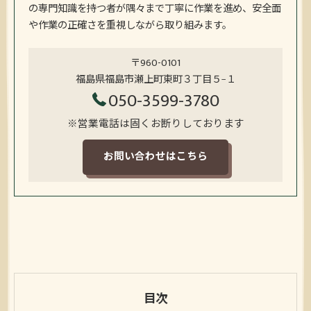
の専門知識を持つ者が隅々まで丁寧に作業を進め、安全面
や作業の正確さを重視しながら取り組みます。
〒960-0101
福島県福島市瀬上町東町３丁目５−１
050-3599-3780
※営業電話は固くお断りしております
お問い合わせはこちら
目次