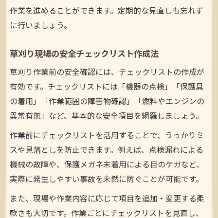
作業を進めることができます。定期的な見直しも忘れず
に行いましょう。
草刈り現場の安全チェックリスト作成法
草刈り作業前の安全確認には、チェックリストの作成が
有効です。チェックリストには「機器の点検」「保護具
の着用」「作業範囲の障害物確認」「燃料やエンジンの
異常有無」など、基本的な安全項目を網羅しましょう。
作業前にチェックリストを活用することで、うっかりミ
スや見落としを防止できます。例えば、点検漏れによる
機械の故障や、保護メガネ未着用による目のケガなど、
実際に発生しやすい事故を未然に防ぐことが可能です。
また、現場や作業内容に応じて項目を追加・変更する柔
軟さも大切です。作業ごとにチェックリストを見直し、