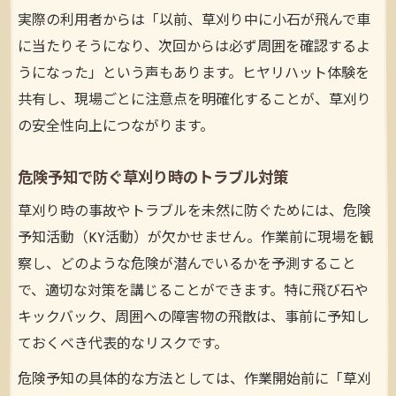
実際の利用者からは「以前、草刈り中に小石が飛んで車
に当たりそうになり、次回からは必ず周囲を確認するよ
うになった」という声もあります。ヒヤリハット体験を
共有し、現場ごとに注意点を明確化することが、草刈り
の安全性向上につながります。
危険予知で防ぐ草刈り時のトラブル対策
草刈り時の事故やトラブルを未然に防ぐためには、危険
予知活動（KY活動）が欠かせません。作業前に現場を観
察し、どのような危険が潜んでいるかを予測すること
で、適切な対策を講じることができます。特に飛び石や
キックバック、周囲への障害物の飛散は、事前に予知し
ておくべき代表的なリスクです。
危険予知の具体的な方法としては、作業開始前に「草刈