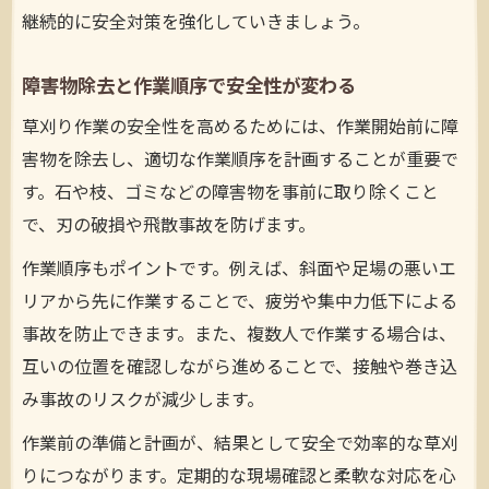
継続的に安全対策を強化していきましょう。
障害物除去と作業順序で安全性が変わる
草刈り作業の安全性を高めるためには、作業開始前に障
害物を除去し、適切な作業順序を計画することが重要で
す。石や枝、ゴミなどの障害物を事前に取り除くこと
で、刃の破損や飛散事故を防げます。
作業順序もポイントです。例えば、斜面や足場の悪いエ
リアから先に作業することで、疲労や集中力低下による
事故を防止できます。また、複数人で作業する場合は、
互いの位置を確認しながら進めることで、接触や巻き込
み事故のリスクが減少します。
作業前の準備と計画が、結果として安全で効率的な草刈
りにつながります。定期的な現場確認と柔軟な対応を心