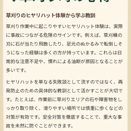
草刈りのヒヤリハット体験から学ぶ教訓
草刈り作業中に起こりやすいヒヤリハット体験は、実際
に事故につながる危険のサインです。例えば、草刈機の
刃に石が当たり飛散したり、足元のぬかるみで転倒しそ
うになった経験は多くの方が持っています。これらは日
常的な注意不足や、慣れによる油断が原因となることが
多いです。
ヒヤリハットを単なる失敗談として流すのではなく、再
発防止のための具体的な教訓として活かすことが大切で
す。たとえば、作業前に草刈りエリアの石や障害物をし
っかり取り除く、滑りやすい場所では慎重に歩くなどの
対策が有効です。安全対策を徹底することで、重大な事
故を未然に防ぐことができます。