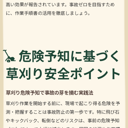
高い効果が報告されています。事故ゼロを目指すため
に、作業手順書の活用を徹底しましょう。
危険予知に基づく
草刈り安全ポイント
草刈り危険予知で事故の芽を摘む実践法
草刈り作業を開始する前に、現場で起こり得る危険を予
測・把握することは事故防止の第一歩です。特に飛び石
やキックバック、転倒などのリスクは、事前の危険予知