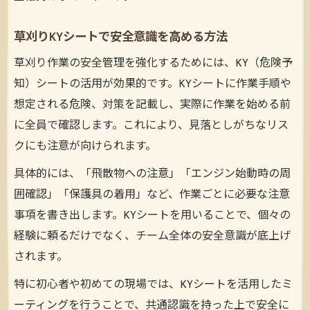
草刈りKYシートで安全意識を高める方法
草刈り作業の安全管理を強化するためには、KY（危険予
知）シートの活用が効果的です。KYシートに作業手順や
想定される危険、対策を記載し、実際に作業を始める前
に全員で確認します。これにより、見落としがちなリス
クにも注意が向けられます。
具体的には、「飛散物への注意」「エンジン始動時の周
囲確認」「保護具の着用」など、作業ごとに必要な注意
事項を書き出します。KYシートを用いることで、個々の
経験に頼るだけでなく、チーム全体の安全意識が底上げ
されます。
特に初心者や初めての現場では、KYシートを活用したミ
ーティングを行うことで、共通認識を持った上で安全に