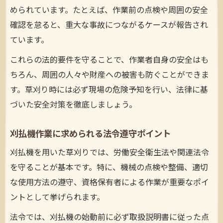
められています。たとえば、作業前の点検や周囲の安全
確認を怠ると、重大な事故につながるケースが報告され
ています。
これらの法的要件を守ることで、作業者自身の安全はも
ちろん、周囲の人々や財産への被害も防ぐことができま
す。草刈り時には必ず現場の危険予知を行い、法律に基
づいた安全対策を徹底しましょう。
刈払機作業に求められる法令遵守ポイント
刈払機を用いた草刈りでは、労働安全衛生法や関連法令
を守ることが基本です。特に、機械の点検や整備、適切
な使用方法の遵守、資格保有者による作業が重要なポイ
ントとして挙げられます。
法令では、刈払機の始動前に必ず取扱説明書に従った点