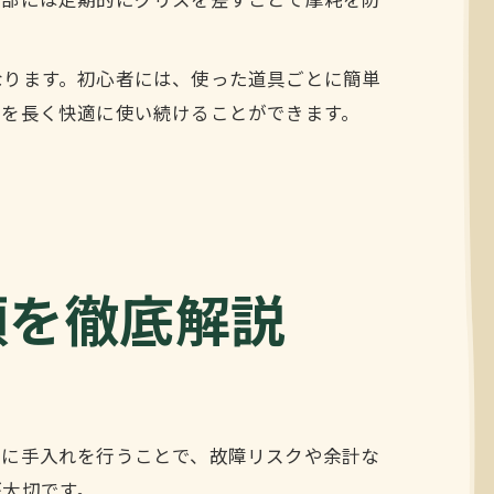
動部には定期的にグリスを差すことで摩耗を防
なります。初心者には、使った道具ごとに簡単
具を長く快適に使い続けることができます。
順を徹底解説
的に手入れを行うことで、故障リスクや余計な
が大切です。