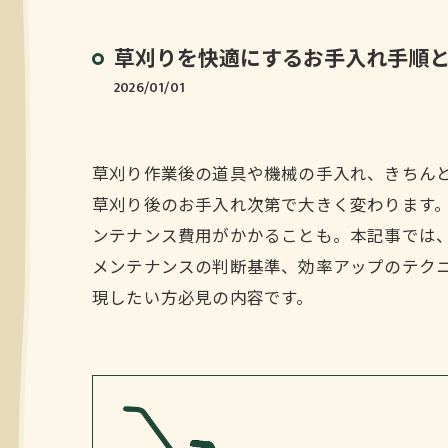
草刈りを快適にするお手入れ手順
2026/01/01
草刈り作業後の道具や機械の手入れ、きちん
草刈り後のお手入れ次第で大きく変わります
ンテナンス費用がかかることも。本記事では
メンテナンスの判断基準、効率アップのテク
現したい方必見の内容です。