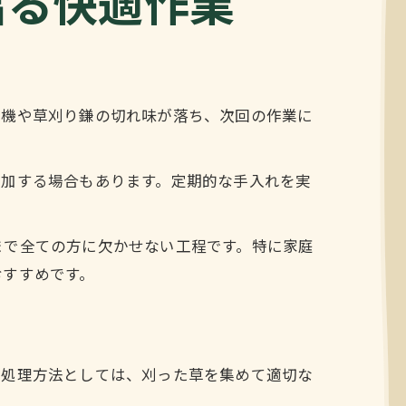
出る快適作業
り機や草刈り鎌の切れ味が落ち、次回の作業に
増加する場合もあります。定期的な手入れを実
まで全ての方に欠かせない工程です。特に家庭
おすすめです。
い処理方法としては、刈った草を集めて適切な