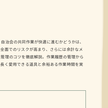
、自治会の共同作業が快適に進むかどうかは、
安全面でのリスクが高まり、さらには余計なメ
具管理のコツを徹底解説。作業履歴の管理から
。長く愛用できる道具と余裕ある作業時間を実