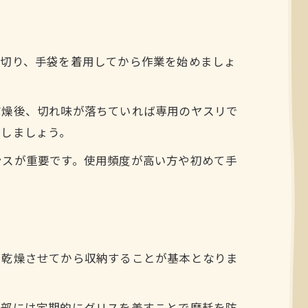
を切り、手袋を着用してから作業を始めましょ
乾燥後、切れ味が落ちていれば専用のヤスリで
認しましょう。
ンスが重要です。使用頻度が高い方や初めて手
、乾燥させてから収納することが基本となりま