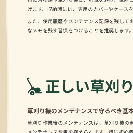
特に刃物類や草刈り機は、湿気を避け、直射
げます。収納時には、専用のカバーやケース
また、使用履歴やメンテナンス記録を残して
なメモを残す習慣をつけることを推奨します
正しい草刈
草刈り機のメンテナンスで守るべき基
草刈り作業後のメンテナンスは、草刈り機の
メンテナンス費用を抑えられます。特に初心