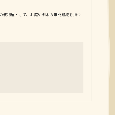
の便利屋として、お庭や樹木の専門知識を持つ