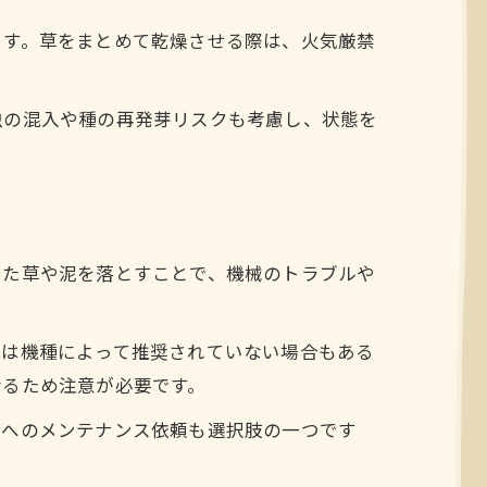
ます。草をまとめて乾燥させる際は、火気厳禁
虫の混入や種の再発芽リスクも考慮し、状態を
した草や泥を落とすことで、機械のトラブルや
いは機種によって推奨されていない場合もある
なるため注意が必要です。
者へのメンテナンス依頼も選択肢の一つです