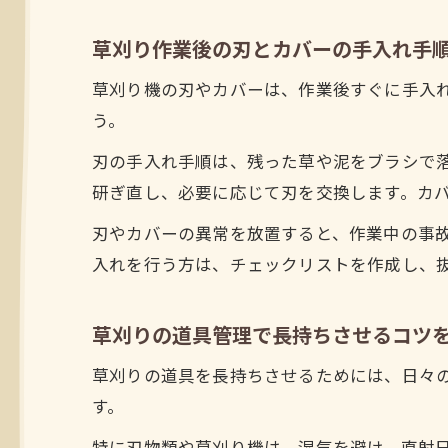
草刈り作業後の刃とカバーの手入れ手
草刈り機の刃やカバーは、作業後すぐに手入
う。
刃の手入れ手順は、残った草や泥をブラシで
研ぎ直し、必要に応じて刃を交換します。カ
刃やカバーの異常を放置すると、作業中の事
入れを行う方は、チェックリストを作成し、
草刈りの道具管理で長持ちさせるコツ
草刈りの道具を長持ちさせるためには、日々
す。