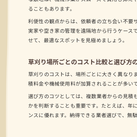
ることもあります。
利便性の観点からは、依頼者の立ち会い不要
実家や空き家の管理を遠隔地から行うケース
せて、最適なスポットを見極めましょう。
草刈り場所ごとのコスト比較と選び方
草刈りのコストは、場所ごとに大きく異なり
積料金や機械使用料が加算されることが多い
選び方のコツとしては、複数業者からの見積
かを判断することも重要です。たとえば、年
ンスに優れます。納得できる業者選びで、無