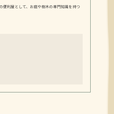
の便利屋として、お庭や樹木の専門知識を持つ