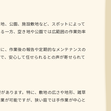
き地、公園、施設敷地など、スポットによって
れる一方、空き地や公園では広範囲の作業効率
特に、作業後の報告や定期的なメンテナンスの
評で、安心して任せられるとの声が寄せられて
要があります。特に、敷地の広さや地形、雑草
作業が可能ですが、狭い庭では手作業が中心と