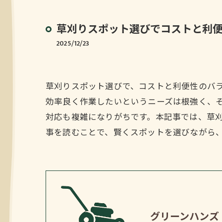
草刈りスポット選びでコストと利
2025/12/23
草刈りスポット選びで、コストと利便性のバ
効率良く作業したいというニーズは根強く、
対応も複雑になりがちです。本記事では、草
事を読むことで、賢くスポットを選びながら
グリーンハンズ