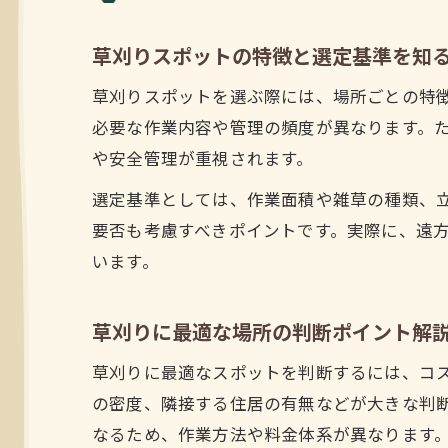
草刈りスポットの特徴と選定基準を知
草刈りスポットを選ぶ際には、場所ごとの特
必要な作業内容や管理の頻度が異なります。
や安全管理が重視されます。
選定基準としては、作業面積や雑草の種類、
要否も考慮すべきポイントです。実際に、遠
います。
草刈りに最適な場所の判断ポイント解
草刈りに最適なスポットを判断するには、コ
の密度、隣接する住居の有無などが大きな判
なるため、作業方法や料金体系が異なります