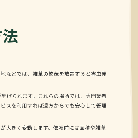
方法
敷地などでは、雑草の繁茂を放置すると害虫発
が挙げられます。これらの場所では、専門業者
ービスを利用すれば遠方からでも安心して管理
トが大きく変動します。依頼前には面積や雑草