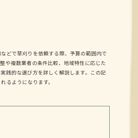
園などで草刈りを依頼する際、予算の範囲内で
調整や複数業者の条件比較、地域特性に応じた
の実践的な選び方を詳しく解説します。この記
られるようになります。