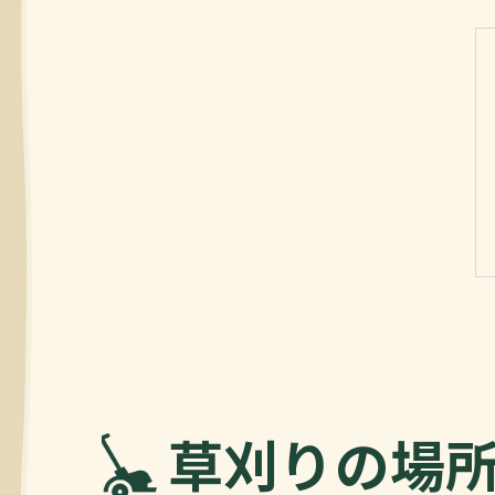
草刈りの場