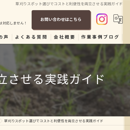
草刈りスポット選びでコストと利便性を両立させる実践ガイド
お問い合わせはこちら
は対応しません！
の声
よくある質問
会社概要
作業事例ブログ
立させる実践ガイド
草刈りスポット選びでコストと利便性を両立させる実践ガイド