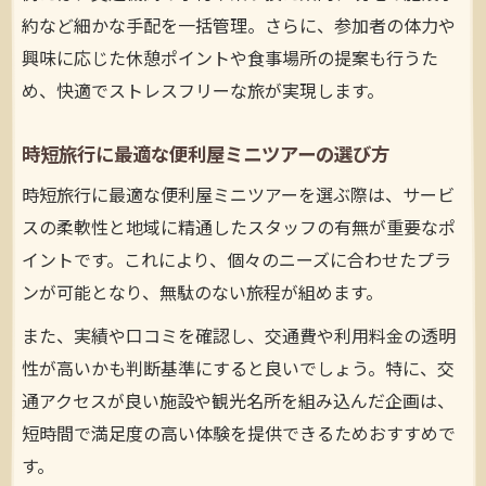
約など細かな手配を一括管理。さらに、参加者の体力や
興味に応じた休憩ポイントや食事場所の提案も行うた
め、快適でストレスフリーな旅が実現します。
時短旅行に最適な便利屋ミニツアーの選び方
時短旅行に最適な便利屋ミニツアーを選ぶ際は、サービ
スの柔軟性と地域に精通したスタッフの有無が重要なポ
イントです。これにより、個々のニーズに合わせたプラ
ンが可能となり、無駄のない旅程が組めます。
また、実績や口コミを確認し、交通費や利用料金の透明
性が高いかも判断基準にすると良いでしょう。特に、交
通アクセスが良い施設や観光名所を組み込んだ企画は、
短時間で満足度の高い体験を提供できるためおすすめで
す。