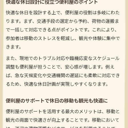
快適な休日設計に役立つ便利屋のポイント
快適な休日を設計する上で、便利屋の役割は多岐にわた
ります。まず、交通手段の選定から予約、荷物の運搬ま
で一括して対応できる点がポイントです。これにより、
参加者は移動のストレスを軽減し、観光や体験に集中で
きます。
また、現地でのトラブル対応や臨機応変なスケジュール
調整も便利屋が担うことで、安心感が増します。例え
ば、急な天候変化や交通機関の遅延にも柔軟に対応でき
るため、快適な休日計画が実現しやすくなります。
便利屋のサポートで休日の移動も観光も快適に
便利屋のサポートを活用する最大のメリットは、移動と
観光の両面で快適さが向上することです。移動において