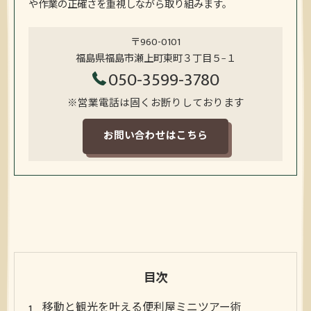
や作業の正確さを重視しながら取り組みます。
〒960-0101
福島県福島市瀬上町東町３丁目５−１
050-3599-3780
※営業電話は固くお断りしております
お問い合わせはこちら
目次
移動と観光を叶える便利屋ミニツアー術