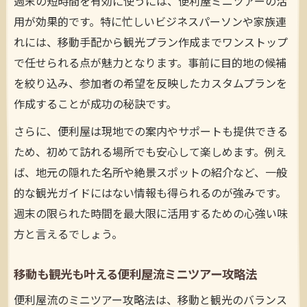
週末の短時間を有効に使うには、便利屋ミニツアーの活
用が効果的です。特に忙しいビジネスパーソンや家族連
れには、移動手配から観光プラン作成までワンストップ
で任せられる点が魅力となります。事前に目的地の候補
を絞り込み、参加者の希望を反映したカスタムプランを
作成することが成功の秘訣です。
さらに、便利屋は現地での案内やサポートも提供できる
ため、初めて訪れる場所でも安心して楽しめます。例え
ば、地元の隠れた名所や絶景スポットの紹介など、一般
的な観光ガイドにはない情報も得られるのが強みです。
週末の限られた時間を最大限に活用するための心強い味
方と言えるでしょう。
移動も観光も叶える便利屋流ミニツアー攻略法
便利屋流のミニツアー攻略法は、移動と観光のバランス