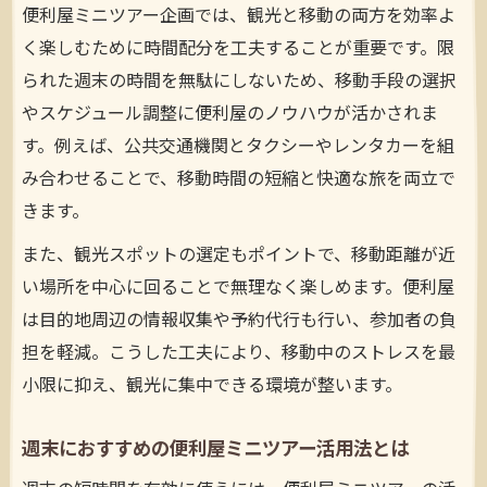
便利屋ミニツアー企画では、観光と移動の両方を効率よ
く楽しむために時間配分を工夫することが重要です。限
られた週末の時間を無駄にしないため、移動手段の選択
やスケジュール調整に便利屋のノウハウが活かされま
す。例えば、公共交通機関とタクシーやレンタカーを組
み合わせることで、移動時間の短縮と快適な旅を両立で
きます。
また、観光スポットの選定もポイントで、移動距離が近
い場所を中心に回ることで無理なく楽しめます。便利屋
は目的地周辺の情報収集や予約代行も行い、参加者の負
担を軽減。こうした工夫により、移動中のストレスを最
小限に抑え、観光に集中できる環境が整います。
週末におすすめの便利屋ミニツアー活用法とは