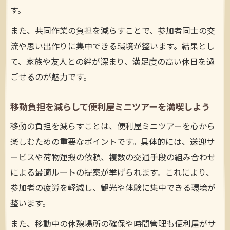
す。
また、共同作業の負担を減らすことで、参加者同士の交
流や思い出作りに集中できる環境が整います。結果とし
て、家族や友人との絆が深まり、満足度の高い休日を過
ごせるのが魅力です。
移動負担を減らして便利屋ミニツアーを満喫しよう
移動の負担を減らすことは、便利屋ミニツアーを心から
楽しむための重要なポイントです。具体的には、送迎サ
ービスや荷物運搬の依頼、複数の交通手段の組み合わせ
による最適ルートの提案が挙げられます。これにより、
参加者の疲労を軽減し、観光や体験に集中できる環境が
整います。
また、移動中の休憩場所の確保や時間管理も便利屋がサ