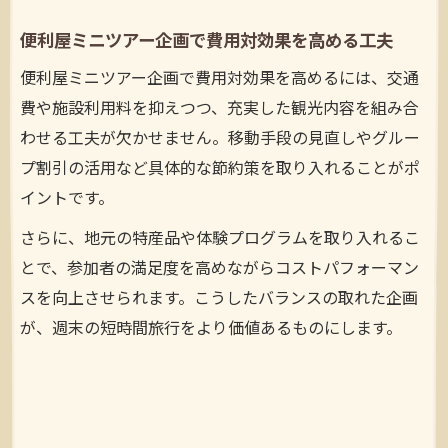
便利屋ミニツアー企画で費用対効果を高める工夫
便利屋ミニツアー企画で費用対効果を高めるには、交通
費や施設利用料を抑えつつ、充実した観光内容を組み合
わせる工夫が欠かせません。移動手段の見直しやグルー
プ割引の活用など具体的な節約策を取り入れることがポ
イントです。
さらに、地元の特産品や体験プログラムを取り入れるこ
とで、参加者の満足度を高めながらコストパフォーマン
スを向上させられます。こうしたバランスの取れた企画
が、週末の短時間旅行をより価値あるものにします。