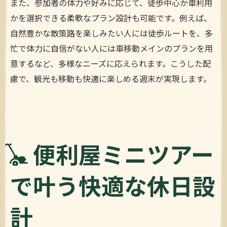
また、参加者の体力や好みに応じて、徒歩中心か車利用
かを選択できる柔軟なプラン設計も可能です。例えば、
自然豊かな散策路を楽しみたい人には徒歩ルートを、多
忙で体力に自信がない人には車移動メインのプランを用
意するなど、多様なニーズに応えられます。こうした配
慮で、観光も移動も快適に楽しめる週末が実現します。
便利屋ミニツアー
で叶う快適な休日設
計