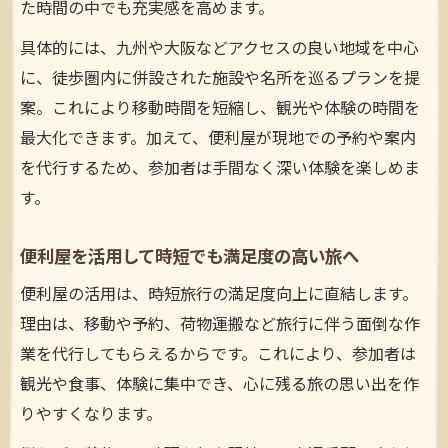
た時間の中でも充実感を高めます。
具体的には、九州や大阪などアクセスの良い地域を中心
に、徒歩圏内に併設された施設や名所を巡るプランを提
案。これにより移動時間を短縮し、観光や体験の時間を
最大化できます。加えて、便利屋が現地での予約や案内
を代行するため、参加者は手間なく深い体験を楽しめま
す。
便利屋を活用して時短でも満足度の高い旅へ
便利屋の活用は、時短旅行の満足度向上に直結します。
理由は、移動や予約、荷物運搬など旅行に伴う面倒な作
業を代行してもらえるからです。これにより、参加者は
観光や食事、体験に集中でき、心に残る旅の思い出を作
りやすくなります。