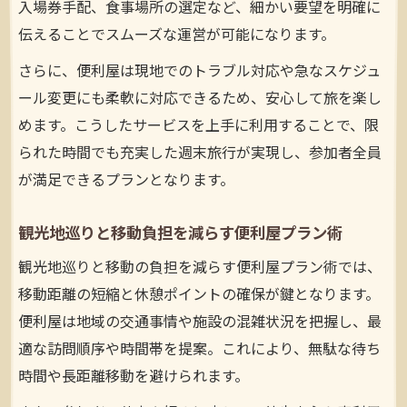
入場券手配、食事場所の選定など、細かい要望を明確に
伝えることでスムーズな運営が可能になります。
さらに、便利屋は現地でのトラブル対応や急なスケジュ
ール変更にも柔軟に対応できるため、安心して旅を楽し
めます。こうしたサービスを上手に利用することで、限
られた時間でも充実した週末旅行が実現し、参加者全員
が満足できるプランとなります。
観光地巡りと移動負担を減らす便利屋プラン術
観光地巡りと移動の負担を減らす便利屋プラン術では、
移動距離の短縮と休憩ポイントの確保が鍵となります。
便利屋は地域の交通事情や施設の混雑状況を把握し、最
適な訪問順序や時間帯を提案。これにより、無駄な待ち
時間や長距離移動を避けられます。