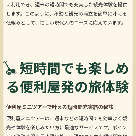
に利用でき、週末の短時間でも充実した観光体験を提供
します。このように、移動と観光の両立を簡単に叶える
仕組みとして、忙しい現代人のニーズに応えています。
短時間でも楽しめ
る便利屋発の旅体験
便利屋ミニツアーで叶える短時間充実旅の秘訣
便利屋ミニツアーは、週末などの短時間でも効率よく観
光や体験を楽しみたい方に最適なサービスです。ポイン