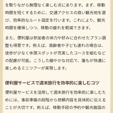
を取りながら無理なく楽しむ点にあります。まず、移動
時間を短くするために、交通アクセスの良い観光地を選
び、効率的なルート設定を行います。これにより、観光
時間を確保しつつ、移動の疲れを軽減できます。
また、便利屋は参加者の体力や好みに合わせたプラン調
整も得意です。例えば、高齢者や子ども連れの場合は、
徒歩が少なく休憩スポットが充実したコースを組むなど
の配慮が可能。こうした細やかな対応で、誰もが快適に
楽しめるミニツアーが実現します。
便利屋サービスで週末旅行を効率的に楽しむコツ
便利屋サービスを活用して週末旅行を効率的に楽しむた
めには、事前準備の段階から依頼内容を具体的に伝える
ことが大切です。例えば、移動手段の予約や観光施設の