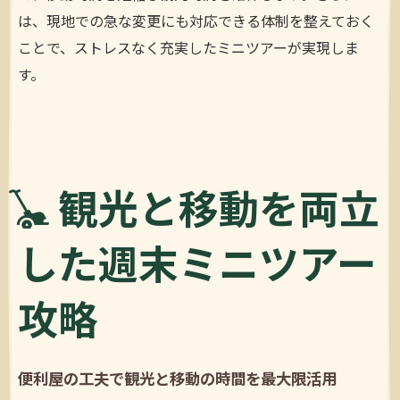
は、現地での急な変更にも対応できる体制を整えておく
ことで、ストレスなく充実したミニツアーが実現しま
す。
観光と移動を両立
した週末ミニツアー
攻略
便利屋の工夫で観光と移動の時間を最大限活用