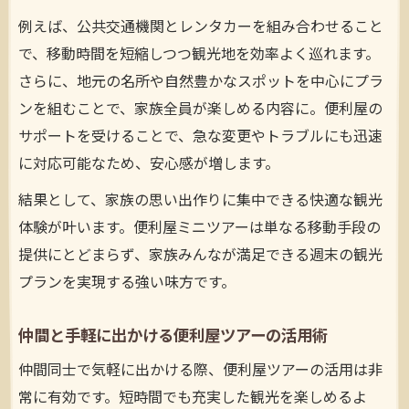
例えば、公共交通機関とレンタカーを組み合わせること
で、移動時間を短縮しつつ観光地を効率よく巡れます。
さらに、地元の名所や自然豊かなスポットを中心にプラ
ンを組むことで、家族全員が楽しめる内容に。便利屋の
サポートを受けることで、急な変更やトラブルにも迅速
に対応可能なため、安心感が増します。
結果として、家族の思い出作りに集中できる快適な観光
体験が叶います。便利屋ミニツアーは単なる移動手段の
提供にとどまらず、家族みんなが満足できる週末の観光
プランを実現する強い味方です。
仲間と手軽に出かける便利屋ツアーの活用術
仲間同士で気軽に出かける際、便利屋ツアーの活用は非
常に有効です。短時間でも充実した観光を楽しめるよ