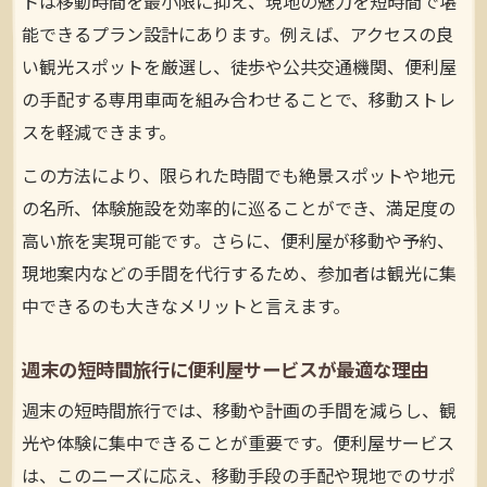
トは移動時間を最小限に抑え、現地の魅力を短時間で堪
能できるプラン設計にあります。例えば、アクセスの良
い観光スポットを厳選し、徒歩や公共交通機関、便利屋
の手配する専用車両を組み合わせることで、移動ストレ
スを軽減できます。
この方法により、限られた時間でも絶景スポットや地元
の名所、体験施設を効率的に巡ることができ、満足度の
高い旅を実現可能です。さらに、便利屋が移動や予約、
現地案内などの手間を代行するため、参加者は観光に集
中できるのも大きなメリットと言えます。
週末の短時間旅行に便利屋サービスが最適な理由
週末の短時間旅行では、移動や計画の手間を減らし、観
光や体験に集中できることが重要です。便利屋サービス
は、このニーズに応え、移動手段の手配や現地でのサポ