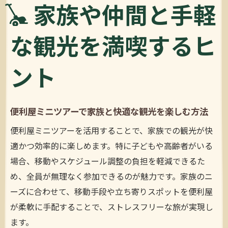
家族や仲間と手軽
な観光を満喫するヒ
ント
便利屋ミニツアーで家族と快適な観光を楽しむ方法
便利屋ミニツアーを活用することで、家族での観光が快
適かつ効率的に楽しめます。特に子どもや高齢者がいる
場合、移動やスケジュール調整の負担を軽減できるた
め、全員が無理なく参加できるのが魅力です。家族のニ
ーズに合わせて、移動手段や立ち寄りスポットを便利屋
が柔軟に手配することで、ストレスフリーな旅が実現し
ます。