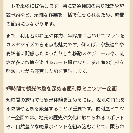
ートを柔軟に提供します。特に交通機関の乗り継ぎや施
設予約など、煩雑な作業を一括で任せられるため、時間
の節約につながります。
また、利用者の希望や体力、年齢層に合わせてプランを
カスタマイズできる点も魅力です。例えば、家族連れや
高齢者に配慮したゆったりした移動スケジュールや、徒
歩が多い散策を避けるルート設定など、参加者の負担を
軽減しながら充実した旅を実現します。
短時間で観光体験を深める便利屋ミニツアー企画
短時間の旅行でも観光体験を深めるには、現地の特色あ
る体験や名所を厳選することが重要です。便利屋ミニツ
アー企画では、地元の歴史や文化に触れられるスポット
や、自然豊かな絶景ポイントを組み込むことで、限られ