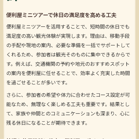
便利屋ミニツアーで休日の満足度を高める工夫
便利屋ミニツアーを活用することで、短時間の休日でも
満足度の高い観光体験が実現します。理由は、移動手段
の手配や現地の案内、必要な準備を一括でサポートして
くれるため、参加者は観光そのものに集中できるからで
す。例えば、交通機関の予約や地元のおすすめスポット
の案内を便利屋に任せることで、効率よく充実した時間
を過ごせることが多いです。
さらに、参加者の希望や体力に合わせたコース設定が可
能なため、無理なく楽しめる工夫も重要です。結果とし
て、家族や仲間とのコミュニケーションも深まり、心に
残る休日になることが期待できます。