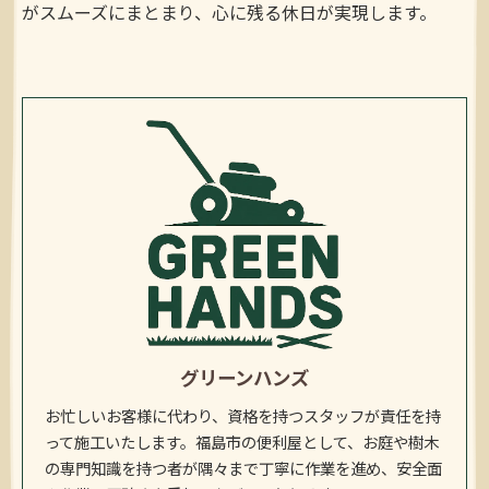
がスムーズにまとまり、心に残る休日が実現します。
グリーンハンズ
お忙しいお客様に代わり、資格を持つスタッフが責任を持
って施工いたします。福島市の便利屋として、お庭や樹木
の専門知識を持つ者が隅々まで丁寧に作業を進め、安全面