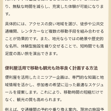
り、無駄な時間を減らし、充実した体験が可能になりま
す。
具体的には、アクセスの良い地域を選び、徒歩や公共交
通機関、レンタカーなど複数の移動手段を組み合わせる
ことが効果的です。また、地元ならではの絶景や歴史的
な名所、体験型施設を織り交ぜることで、短時間でも満
足度の高い旅を演出できます。
便利屋活用で移動も観光も効率良く計画する方法
便利屋を活用したミニツアー企画は、専門的な知識と地
域情報を活かし、参加者の希望に沿った最適なスケジュ
ールを提案します。これにより、移動時間の短縮だけで
なく、観光の質も高められます。
例えば、交通機関の予約や乗り換え案内、現地の施設予