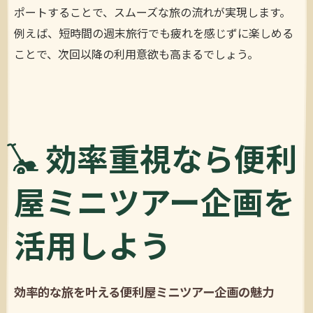
ポートすることで、スムーズな旅の流れが実現します。
例えば、短時間の週末旅行でも疲れを感じずに楽しめる
ことで、次回以降の利用意欲も高まるでしょう。
効率重視なら便利
屋ミニツアー企画を
活用しよう
効率的な旅を叶える便利屋ミニツアー企画の魅力