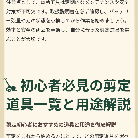
注意点として、電動工具は定期的なメンテナンスや安全
対策が不可欠です。取扱説明書を必ず確認し、バッテリ
ー残量や刃の状態を点検してから作業を始めましょう。
効率と安全の両立を意識し、自分に合った剪定道具を選
ぶことが大切です。
初心者必見の剪定
道具一覧と用途解説
剪定初心者におすすめの道具と用途を徹底解説
剪定をこれから始める方にとって、どの剪定道具を選べ