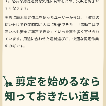
す。必要な剪定道具を気軽に試せるため、失敗を防ぎや
すくなります。
実際に庭木剪定道具を使ったユーザーからは、「道具の
使い分けで作業時間が大幅に短縮できた」「電動工具で
高い木も安全に剪定できた」といった声も多く寄せられ
ています。用途に合わせた道具選びが、快適な剪定作業
のカギです。
剪定を始めるなら
知っておきたい道具