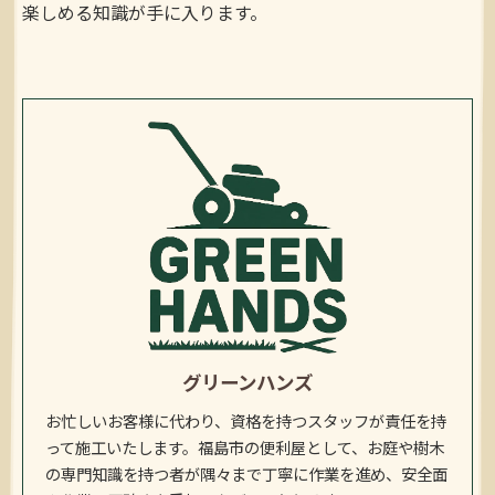
楽しめる知識が手に入ります。
グリーンハンズ
お忙しいお客様に代わり、資格を持つスタッフが責任を持
って施工いたします。福島市の便利屋として、お庭や樹木
の専門知識を持つ者が隅々まで丁寧に作業を進め、安全面