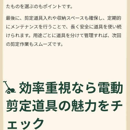
たものを選ぶのもポイントです。
最後に、剪定道具入れや収納スペースも確保し、定期的
にメンテナンスを行うことで、長く安全に道具を使い続
けられます。用途ごとに道具を分けて管理すれば、次回
の剪定作業もスムーズです。
効率重視なら電動
剪定道具の魅力をチ
ェック