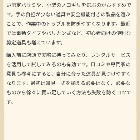
い剪定バサミや、小型のノコギリを選ぶのがおすすめで
す。手の負担が少ない道具や安全機能付きの製品を選ぶ
ことで、作業中のトラブルを防ぎやすくなります。最近
では電動タイプやバリカン式など、初心者向けの便利な
剪定道具も増えています。
購入前に店頭で実際に持ってみたり、レンタルサービス
を活用して試してみるのも有効です。口コミや専門家の
意見も参考にすると、自分に合った道具が見つけやすく
なります。最初は道具一式を揃える必要はなく、必要な
ものから徐々に買い足していく方法も失敗を防ぐコツで
す。