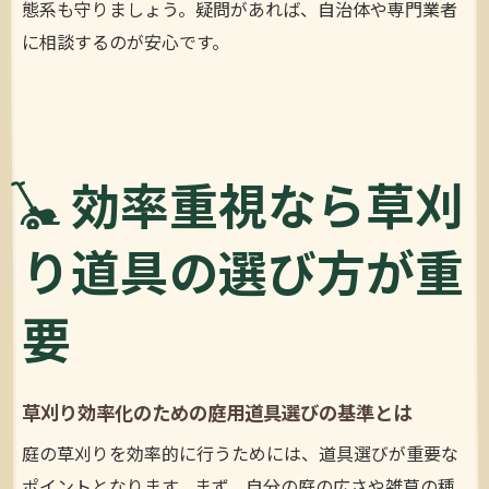
態系も守りましょう。疑問があれば、自治体や専門業者
に相談するのが安心です。
効率重視なら草刈
り道具の選び方が重
要
草刈り効率化のための庭用道具選びの基準とは
庭の草刈りを効率的に行うためには、道具選びが重要な
ポイントとなります。まず、自分の庭の広さや雑草の種