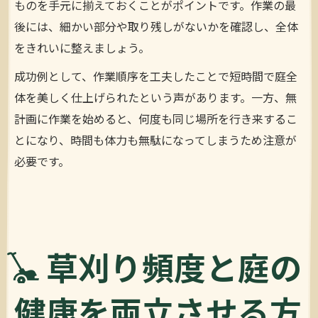
ものを手元に揃えておくことがポイントです。作業の最
後には、細かい部分や取り残しがないかを確認し、全体
をきれいに整えましょう。
成功例として、作業順序を工夫したことで短時間で庭全
体を美しく仕上げられたという声があります。一方、無
計画に作業を始めると、何度も同じ場所を行き来するこ
とになり、時間も体力も無駄になってしまうため注意が
必要です。
草刈り頻度と庭の
健康を両立させる方