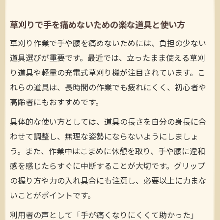
草刈りで手を痛めないための楽な道具と使い方
草刈り作業で手や腰を痛めないためには、負担の少ない
道具選びが重要です。最近では、立ったまま使える草刈
り道具や軽量の充電式草刈り機が注目されています。こ
れらの道具は、長時間の作業でも疲れにくく、初心者や
高齢者にもおすすめです。
具体的な使い方としては、道具の長さを自分の身長に合
わせて調整し、無理な姿勢にならないようにしましょ
う。また、作業中はこまめに休憩を取り、手や腰に違和
感を感じたらすぐに中断することが大切です。グリップ
の握り方や力の入れ具合にも注意し、必要以上に力まな
いことがポイントです。
利用者の声として「手が痛くなりにくくて助かった」