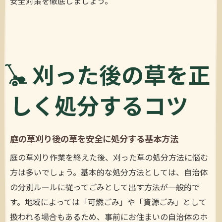
安全対策を徹底しましょう。
刈った後の草を正
しく処分するコツ
庭の草刈り後の草を安全に処分する基本方法
庭の草刈り作業を終えた後、刈った草の処分方法に悩む
方は多いでしょう。基本的な処分方法としては、自治体
の分別ルールに従ってごみとして出す方法が一般的で
す。地域によっては「可燃ごみ」や「資源ごみ」として
扱われる場合もあるため、事前にお住まいの自治体のホ