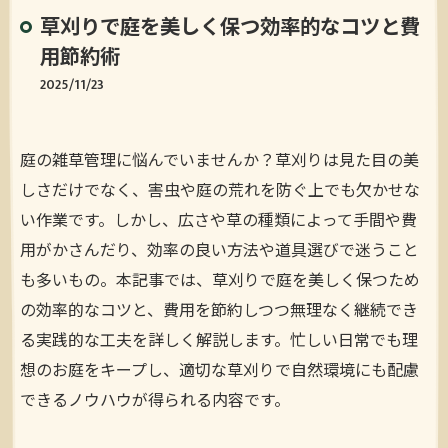
草刈りで庭を美しく保つ効率的なコツと費
用節約術
2025/11/23
庭の雑草管理に悩んでいませんか？草刈りは見た目の美
しさだけでなく、害虫や庭の荒れを防ぐ上でも欠かせな
い作業です。しかし、広さや草の種類によって手間や費
用がかさんだり、効率の良い方法や道具選びで迷うこと
も多いもの。本記事では、草刈りで庭を美しく保つため
の効率的なコツと、費用を節約しつつ無理なく継続でき
る実践的な工夫を詳しく解説します。忙しい日常でも理
想のお庭をキープし、適切な草刈りで自然環境にも配慮
できるノウハウが得られる内容です。