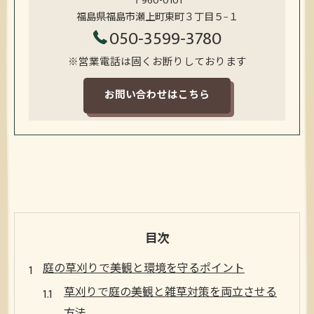
〒960-0101
福島県福島市瀬上町東町３丁目５−１
050-3599-3780
※営業電話は固くお断りしております
お問い合わせはこちら
目次
庭の草刈りで美観と環境を守るポイント
草刈りで庭の美観と雑草対策を両立させる
方法