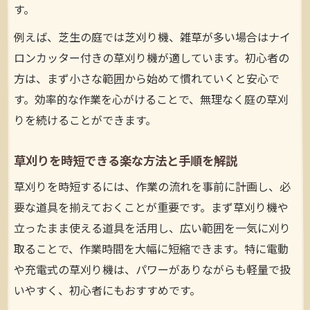
す。
例えば、芝生の庭では芝刈り機、雑草が多い場合はナイ
ロンカッター付きの草刈り機が適しています。初心者の
方は、まず小さな範囲から始めて慣れていくと安心で
す。効率的な作業を心がけることで、無理なく庭の草刈
りを続けることができます。
草刈りを時短できる楽な方法と手順を解説
草刈りを時短するには、作業の流れを事前に計画し、必
要な道具を揃えておくことが重要です。まず草刈り機や
立ったまま使える道具を活用し、広い範囲を一気に刈り
取ることで、作業時間を大幅に短縮できます。特に電動
や充電式の草刈り機は、パワーがありながらも軽量で扱
いやすく、初心者にもおすすめです。