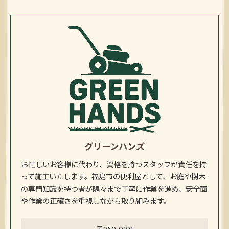
グリーンハンズ
お忙しいお客様に代わり、資格を持つスタッフが責任を持
って施工いたします。福島市の便利屋として、お庭や樹木
の専門知識を持つ者が隅々まで丁寧に作業を進め、安全面
や作業の正確さを重視しながら取り組みます。