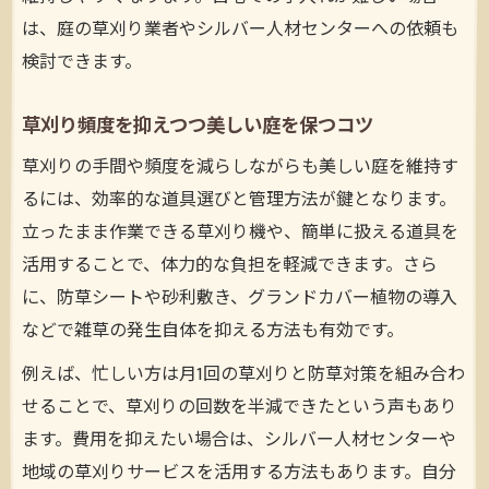
は、庭の草刈り業者やシルバー人材センターへの依頼も
検討できます。
草刈り頻度を抑えつつ美しい庭を保つコツ
草刈りの手間や頻度を減らしながらも美しい庭を維持す
るには、効率的な道具選びと管理方法が鍵となります。
立ったまま作業できる草刈り機や、簡単に扱える道具を
活用することで、体力的な負担を軽減できます。さら
に、防草シートや砂利敷き、グランドカバー植物の導入
などで雑草の発生自体を抑える方法も有効です。
例えば、忙しい方は月1回の草刈りと防草対策を組み合わ
せることで、草刈りの回数を半減できたという声もあり
ます。費用を抑えたい場合は、シルバー人材センターや
地域の草刈りサービスを活用する方法もあります。自分