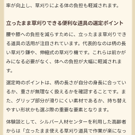
率が向上し、草刈りによる体の負担も軽減されます。
立ったまま草刈りできる便利な道具の選定ポイント
腰や膝への負担を減らすために、立ったまま草刈りでき
る道具の活用が注目されています。代表的なのは柄の長
い草刈り鎌や、伸縮式の草刈り機です。これらは前かが
みになる必要がなく、体への負担が大幅に軽減されま
す。
選定時のポイントは、柄の長さが自分の身長に合ってい
るか、重さが無理なく扱えるかを確認することです。ま
た、グリップ部分が滑りにくい素材であるか、持ち替え
やすい形状かも選ぶ際の重要な要素となります。
体験談として、シルバー人材センターを利用した高齢者
からは「立ったまま使える草刈り道具で作業が楽になっ