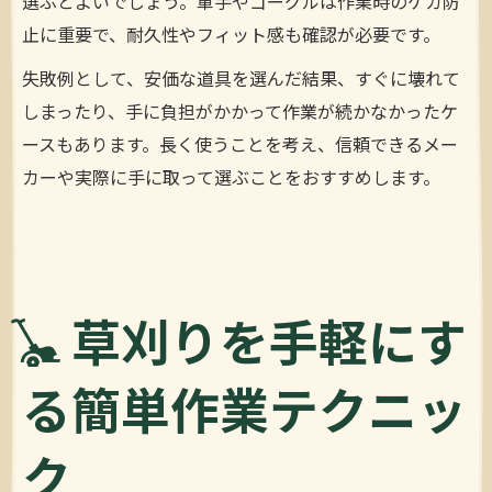
選ぶとよいでしょう。軍手やゴーグルは作業時のケガ防
止に重要で、耐久性やフィット感も確認が必要です。
失敗例として、安価な道具を選んだ結果、すぐに壊れて
しまったり、手に負担がかかって作業が続かなかったケ
ースもあります。長く使うことを考え、信頼できるメー
カーや実際に手に取って選ぶことをおすすめします。
草刈りを手軽にす
る簡単作業テクニッ
ク