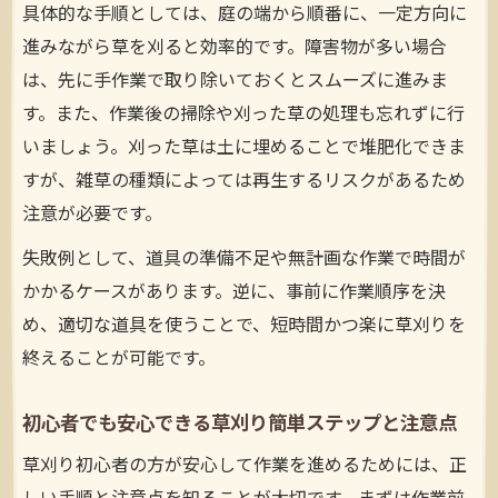
具体的な手順としては、庭の端から順番に、一定方向に
進みながら草を刈ると効率的です。障害物が多い場合
は、先に手作業で取り除いておくとスムーズに進みま
す。また、作業後の掃除や刈った草の処理も忘れずに行
いましょう。刈った草は土に埋めることで堆肥化できま
すが、雑草の種類によっては再生するリスクがあるため
注意が必要です。
失敗例として、道具の準備不足や無計画な作業で時間が
かかるケースがあります。逆に、事前に作業順序を決
め、適切な道具を使うことで、短時間かつ楽に草刈りを
終えることが可能です。
初心者でも安心できる草刈り簡単ステップと注意点
草刈り初心者の方が安心して作業を進めるためには、正