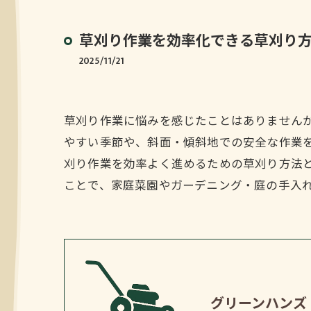
草刈り作業を効率化できる草刈り
2025/11/21
草刈り作業に悩みを感じたことはありません
やすい季節や、斜面・傾斜地での安全な作業
刈り作業を効率よく進めるための草刈り方法
ことで、家庭菜園やガーデニング・庭の手入
グリーンハンズ