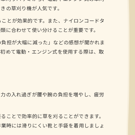
付きの草刈り機が人気です。
ることが効果的です。また、ナイロンコードタ
種類に合わせて使い分けることが重要です。
の負担が大幅に減った」などの感想が聞かれま
、初めて電動・エンジン式を使用する際は、取
や力の入れ過ぎが腰や腕の負担を増やし、疲労
振ることで効率的に草を刈ることができます。
作業時には滑りにくい靴と手袋を着用しましょ