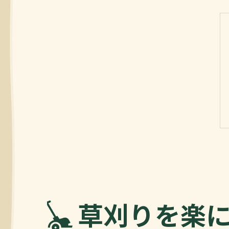
草刈りを楽