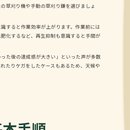
量の草刈り機や手動の草刈り鎌を選びましょ
意識すると作業効率が上がります。作業前には
堆肥化するなど、再生抑制も意識すると手間が
わった後の達成感が大きい」といった声が多数
壊れたりケガをしたケースもあるため、天候や