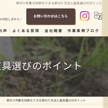
草刈り作業を効率化できる草刈り方法と道具選びのポイント
お問い合わせはこちら
は対応しません！
の声
よくある質問
会社概要
作業事例ブログ
道具選びのポイント
草刈り作業を効率化できる草刈り方法と道具選びのポイント