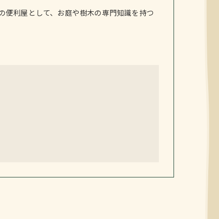
の便利屋として、お庭や樹木の専門知識を持つ