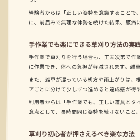
う。
経験者からは「正しい姿勢を意識することで
に、前屈みで無理な体勢を続けた結果、腰痛
手作業でも楽にできる草刈り方法の実
手作業で草刈りを行う場合も、工夫次第で作
に作業でき、体への負担が軽減されます。雑
また、雑草が湿っている朝方や雨上がりは、
アごとに分けて少しずつ進めると達成感が得
利用者からは「手作業でも、正しい道具とタ
意点として、長時間同じ姿勢を続けないこと
草刈り初心者が押さえるべき楽な方法