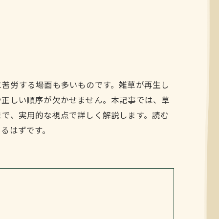
に苦労する場面も多いものです。雑草が再生し
や正しい順序が欠かせません。本記事では、草
まで、実用的な視点で詳しく解説します。読む
きるはずです。