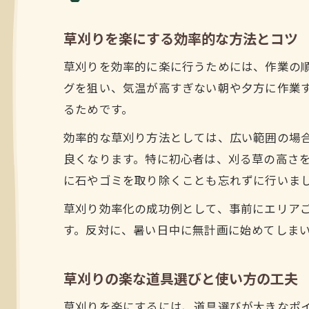
草刈りを楽にする効率的な方法とコツ
草刈りを効率的に楽に行うためには、作業の
グを狙い、気温が高すぎない朝や夕方に作業
るためです。
効率的な草刈り方法としては、広い範囲の場
良くなります。特に初心者は、刈る草の高さ
に石やゴミを取り除くことも忘れずに行いま
草刈り効率化の成功例として、事前にエリア
す。反対に、暑い日中に無計画に始めてしま
草刈りの楽な道具選びと使い方の工夫
草刈りを楽にするには、道具選びが大きなポ