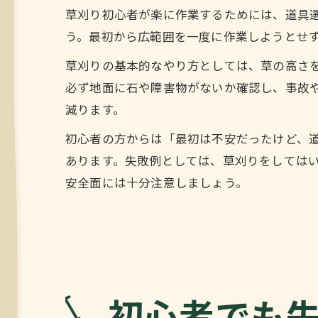
草刈り初心者が楽に作業するためには、道具
う。最初から広範囲を一度に作業しようとせ
草刈りの基本的なやり方としては、草の高さ
必ず地面に石や障害物がないか確認し、事故
減ります。
初心者の方からは「最初は不安だったけど、
あります。失敗例としては、草刈りをしては
安全面には十分注意しましょう。