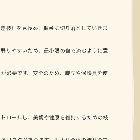
交差枝）を見極め、順番に切り落としていきま
が弱りやすいため、最小限の傷で済むように意
順が必要です。安全のため、脚立や保護具を使
ントロールし、美観や健康を維持するための枝