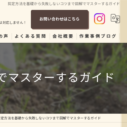
剪定方法を基礎から失敗しないコツまで図解でマスターするガイド
お問い合わせはこちら
は対応しません！
の声
よくある質問
会社概要
作業事例ブログ
でマスターするガイド
剪定方法を基礎から失敗しないコツまで図解でマスターするガイド