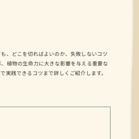
ても、どこを切ればよいのか、失敗しないコツ
形、植物の生命力に大きな影響を与える重要な
分で実践できるコツまで詳しくご紹介します。
。