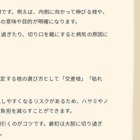
切です。例えば、内側に向かって伸びる枝や、
業の意味や目的が明確になります。
り過ぎたり、切り口を雑にすると病気の原因に
剪定する枝の選び方として「交差枝」「枯れ
入しやすくなるリスクがあるため、ハサミやノ
の負担を減らすことができます。
間引くのがコツです。最初は大胆に切り過ぎ
。