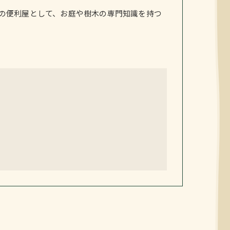
の便利屋として、お庭や樹木の専門知識を持つ