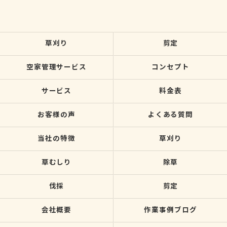
草刈り
剪定
空家管理サービス
コンセプト
サービス
料金表
お客様の声
よくある質問
当社の特徴
草刈り
草むしり
除草
伐採
剪定
会社概要
作業事例ブログ