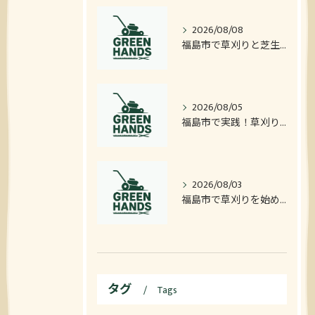
2026/08/08
福島市で草刈りと芝生手入れを賢く頼むための料金相場と業者選びのコツ
2026/08/05
福島市で実践！草刈りの工夫と時短＆安全管理ガイド
2026/08/03
福島市で草刈りを始める人のための実践メンターシップ活用と料金比較ガイド
タグ
Tags