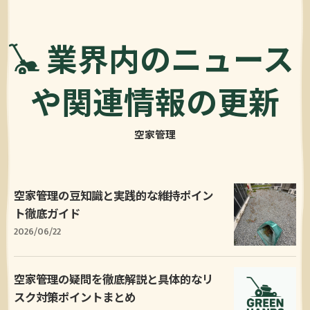
業界内のニュース
や関連情報の更新
空家管理
空家管理の豆知識と実践的な維持ポイン
ト徹底ガイド
2026/06/22
空家管理の疑問を徹底解説と具体的なリ
スク対策ポイントまとめ