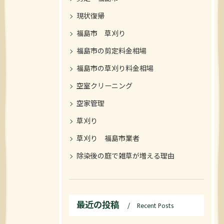
現状復帰
福島市 草刈り
福島市の剪定料金相場
福島市の草刈り料金相場
空室クリーニング
空家管理
草刈り
草刈り 福島市業者
除染後の庭で雑草が増える理由
最近の投稿
Recent Posts