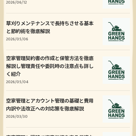
2026/06/12
草刈りメンテナンスで長持ちさせる基本
と節約術を徹底解説
2026/05/06
空家管理契約書の作成と保管方法を徹底
解説し管理責任や委託時の注意点も詳し
く紹介
2026/05/04
空家管理とアカウント管理の基礎と費用
内訳や法改正への対応策を徹底解説
2026/03/30