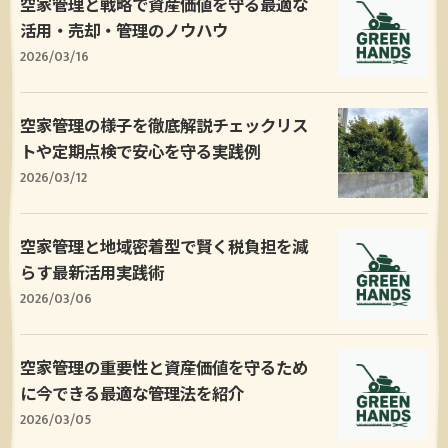
空家管理と戦略で資産価値を守る最適な
活用・売却・管理のノウハウ
2026/03/16
空家管理の様子を徹底解説チェックリス
トや定期点検で安心を守る実践例
2026/03/12
空家管理と地域密着型で賢く税負担を減
らす最新活用実践術
2026/03/06
空家管理の重要性と資産価値を守るため
に今できる最適な管理法を紹介
2026/03/05