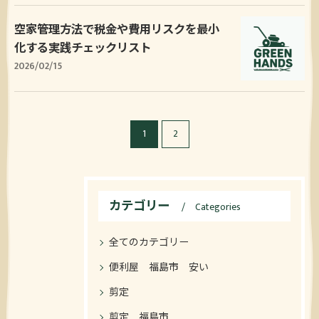
空家管理方法で税金や費用リスクを最小
化する実践チェックリスト
2026/02/15
1
2
カテゴリー
Categories
全てのカテゴリー
便利屋 福島市 安い
剪定
剪定 福島市